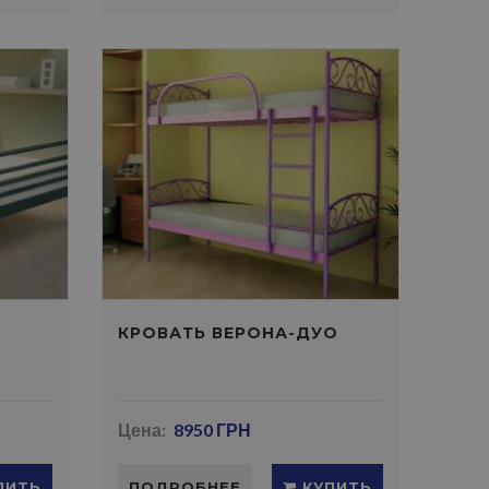
КРОВАТЬ ВЕРОНА-ДУО
Цена:
8950 ГРН
ПИТЬ
ПОДРОБНЕЕ
КУПИТЬ