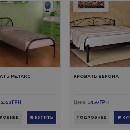
АТЬ РЕЛАКС
КРОВАТЬ ВЕРОНА
3550 ГРН
Цена:
5150 ГРН
РОБНЕЕ
КУПИТЬ
ПОДРОБНЕЕ
КУ