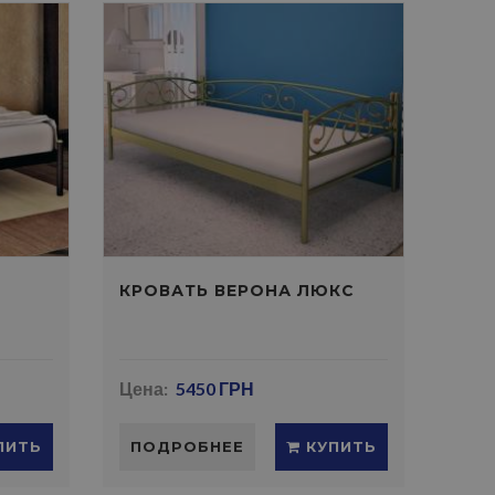
КРОВАТЬ ВЕРОНА ЛЮКС
Цена:
5450 ГРН
ПИТЬ
ПОДРОБНЕЕ
КУПИТЬ