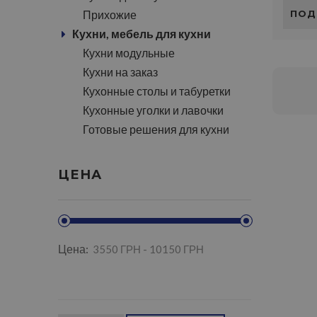
Прихожие
ПОД
Кухни, мебель для кухни
Кухни модульные
Кухни на заказ
Кухонные столы и табуретки
Кухонные уголки и лавочки
Готовые решения для кухни
ЦЕНА
Цена: