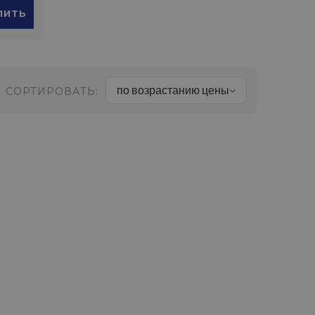
ПИТЬ
по возрастанию цены
СОРТИРОВАТЬ: