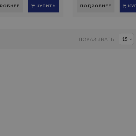
РОБНЕЕ
КУПИТЬ
ПОДРОБНЕЕ
КУ
15
ПОКАЗЫВАТЬ: