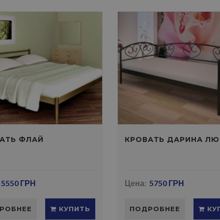
АТЬ ФЛАЙ
КРОВАТЬ ДАРИНА ЛЮ
5550 ГРН
Цена:
5750 ГРН
РОБНЕЕ
КУПИТЬ
ПОДРОБНЕЕ
КУ