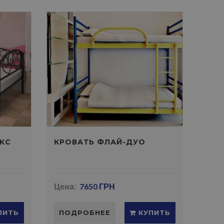
КС
КРОВАТЬ ФЛАЙ-ДУО
Цена:
7650 ГРН
ПИТЬ
ПОДРОБНЕЕ
КУПИТЬ