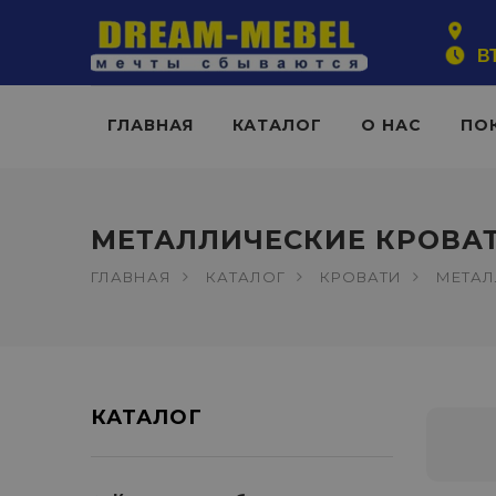
ВТ
ГЛАВНАЯ
КАТАЛОГ
О НАС
ПО
МЕТАЛЛИЧЕСКИЕ КРОВА
ГЛАВНАЯ
КАТАЛОГ
КРОВАТИ
МЕТАЛ
КАТАЛОГ