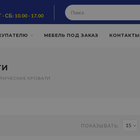
 - СБ: 10.00 - 17.00
КУПАТЕЛЮ
МЕБЕЛЬ ПОД ЗАКАЗ
КОНТАКТЫ
ТИ
ЛИЧЕСКИЕ КРОВАТИ
15
ПОКАЗЫВАТЬ: