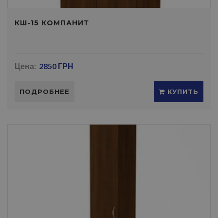
КШ-15 КОМПАНИТ
Цена:
2850 ГРН
ПОДРОБНЕЕ
КУПИТЬ