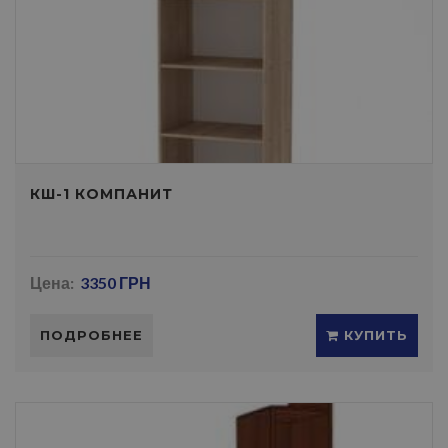
КШ-1 КОМПАНИТ
Цена:
3350 ГРН
ПОДРОБНЕЕ
КУПИТЬ