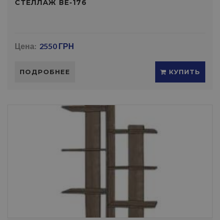
СТЕЛЛАЖ ВЕ-176
Цена:
2550 ГРН
ПОДРОБНЕЕ
КУПИТЬ