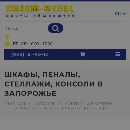
RU
UA
ВТ - СБ: 10.00 - 17.00
(066) 121-06-15
ШКАФЫ, ПЕНАЛЫ,
СТЕЛЛАЖИ, КОНСОЛИ В
ЗАПОРОЖЬЕ
ГЛАВНАЯ
КАТАЛОГ
КОРПУСНАЯ МЕБЕЛЬ
ШКАФЫ, ПЕНАЛЫ, СТЕЛЛАЖИ, КОНСОЛИ