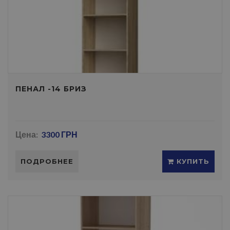
ПЕНАЛ -14 БРИЗ
Цена:
3300 ГРН
ПОДРОБНЕЕ
КУПИТЬ