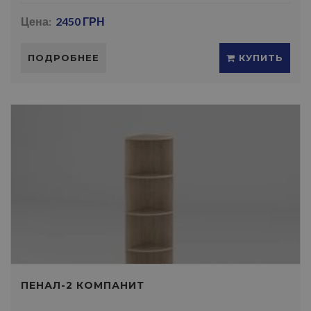
Цена:
2450 ГРН
ПОДРОБНЕЕ
КУПИТЬ
ПЕНАЛ-2 КОМПАНИТ