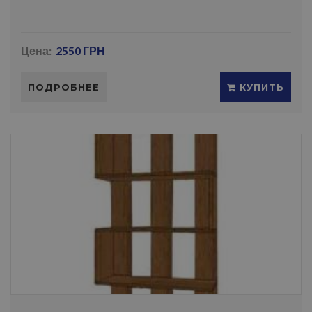
Цена:
2550 ГРН
ПОДРОБНЕЕ
КУПИТЬ