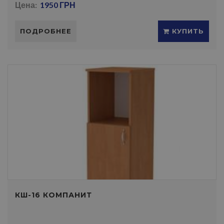
Цена:
1950 ГРН
ПОДРОБНЕЕ
КУПИТЬ
КШ-16 КОМПАНИТ