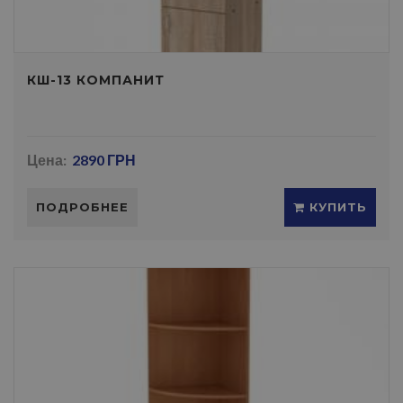
КШ-13 КОМПАНИТ
Цена:
2890 ГРН
ПОДРОБНЕЕ
КУПИТЬ