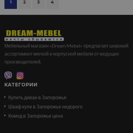
1
2
3
4
Мебельный магазин «Dream Mebel» предлагает широкий
ассортимент мягкой и корпусной мебели от ведущих
производителей.
КАТЕГОРИИ
Купить диван в Запорожье
Шкаф купе в Запорожье недорого
Комод в Запорожье цена