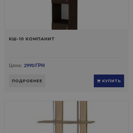
КШ-10 КОМПАНИТ
Цена:
2990 ГРН
ПОДРОБНЕЕ
КУПИТЬ