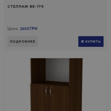
СТЕЛЛАЖ ВЕ-179
Цена:
2650 ГРН
ПОДРОБНЕЕ
КУПИТЬ