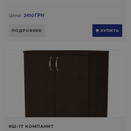
Цена:
2450 ГРН
ПОДРОБНЕЕ
КУПИТЬ
КШ-17 КОМПАНИТ