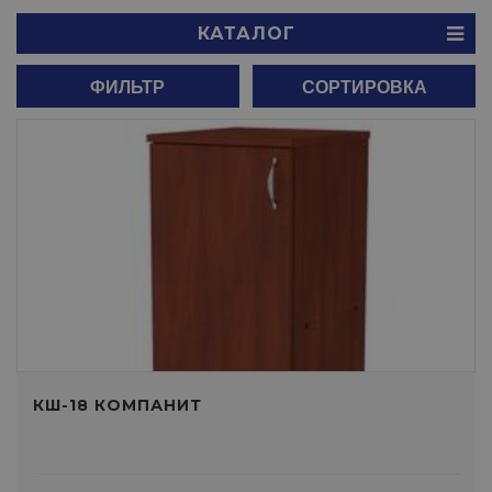
КАТАЛОГ
ФИЛЬТР
СОРТИРОВКА
КШ-18 КОМПАНИТ