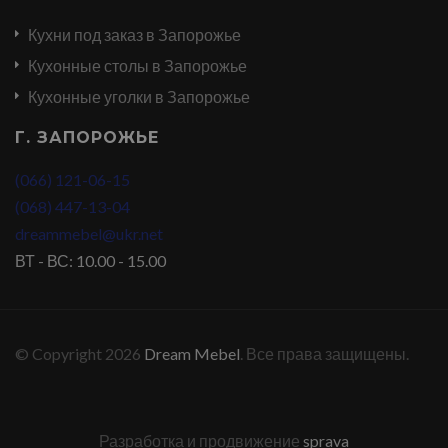
Кухни под заказ в Запорожье
Кухонные столы в Запорожье
Кухонные уголки в Запорожье
Г. ЗАПОРОЖЬЕ
(066) 121-06-15
(068) 447-13-04
dreammebel@ukr.net
ВТ - ВС: 10.00 - 15.00
© Copyright 2026
Dream Mebel
. Все права защищены.
Разработка и продвижение
sprava