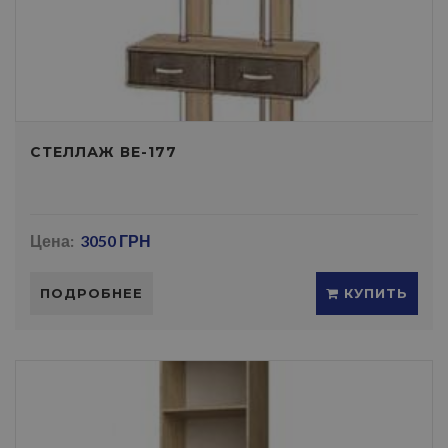
СТЕЛЛАЖ ВЕ-177
Цена:
3050 ГРН
ПОДРОБНЕЕ
КУПИТЬ