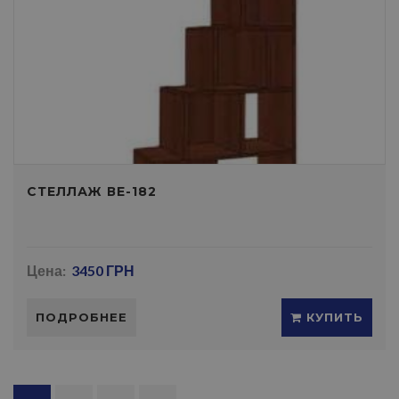
СТЕЛЛАЖ ВЕ-182
Цена:
3450 ГРН
ПОДРОБНЕЕ
КУПИТЬ