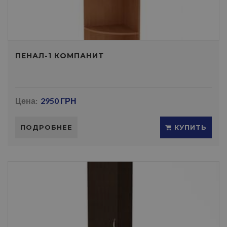
ПЕНАЛ-1 КОМПАНИТ
Цена:
2950 ГРН
ПОДРОБНЕЕ
КУПИТЬ