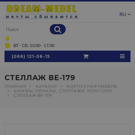
RU
UA
ВТ - СБ: 10.00 - 17.00
(066) 121-06-15
СТЕЛЛАЖ ВЕ-179
ГЛАВНАЯ
КАТАЛОГ
КОРПУСНАЯ МЕБЕЛЬ
ШКАФЫ, ПЕНАЛЫ, СТЕЛЛАЖИ, КОНСОЛИ
СТЕЛЛАЖ ВЕ-179