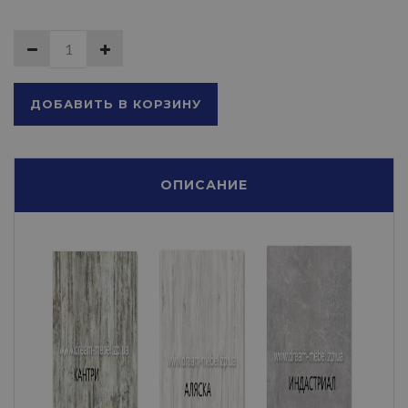
ДОБАВИТЬ В КОРЗИНУ
ОПИСАНИЕ