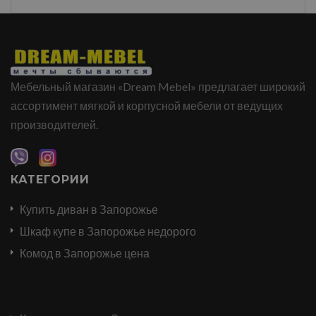
Мебельный магазин «Dream Mebel» предлагает широкий
ассортимент мягкой и корпусной мебели от ведущих
производителей.
КАТЕГОРИИ
Купить диван в Запорожье
Шкаф купе в Запорожье недорого
Комод в Запорожье цена