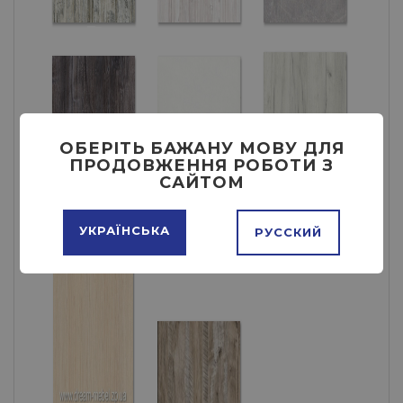
ОБЕРІТЬ БАЖАНУ МОВУ ДЛЯ
ПРОДОВЖЕННЯ РОБОТИ З
САЙТОМ
УКРАЇНСЬКА
РУССКИЙ