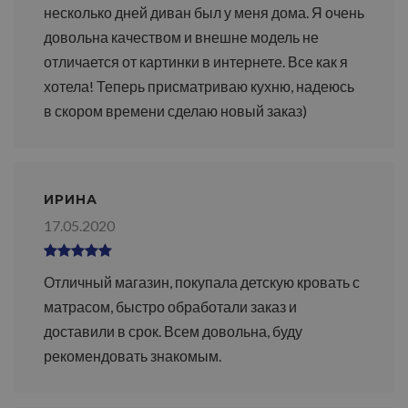
несколько дней диван был у меня дома. Я очень
довольна качеством и внешне модель не
отличается от картинки в интернете. Все как я
хотела! Теперь присматриваю кухню, надеюсь
в скором времени сделаю новый заказ)
ИРИНА
17.05.2020
Отличный магазин, покупала детскую кровать с
матрасом, быстро обработали заказ и
доставили в срок. Всем довольна, буду
рекомендовать знакомым.