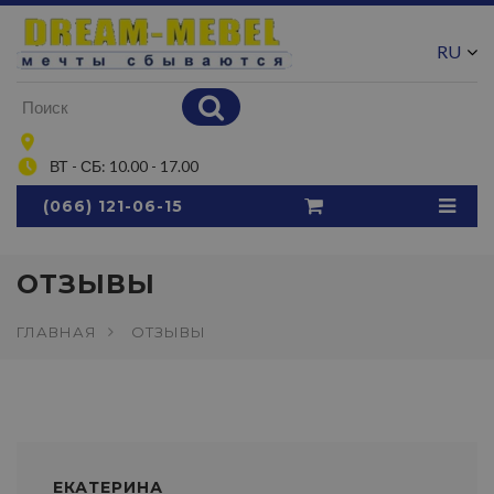
RU
UA
ВТ - СБ: 10.00 - 17.00
(066) 121-06-15
ОТЗЫВЫ
ГЛАВНАЯ
ОТЗЫВЫ
ЕКАТЕРИНА