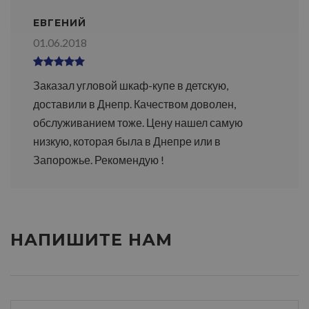
ЕВГЕНИЙ
01.06.2018
Заказал угловой шкаф-купе в детскую,
доставили в Днепр. Качеством доволен,
обслуживанием тоже. Цену нашел самую
низкую, которая была в Днепре или в
Запорожье. Рекомендую !
НАПИШИТЕ НАМ