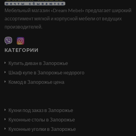
Мебельный магазин «Dream Mebel» предлагает широкий
ассортимент мягкой и корпусной мебели от ведущих
производителей.
КАТЕГОРИИ
Купить диван в Запорожье
Шкаф купе в Запорожье недорого
Комод в Запорожье цена
Кухни под заказ в Запорожье
Кухонные столы в Запорожье
Кухонные уголки в Запорожье