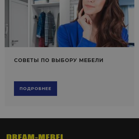
СОВЕТЫ ПО ВЫБОРУ МЕБЕЛИ
ПОДРОБНЕЕ