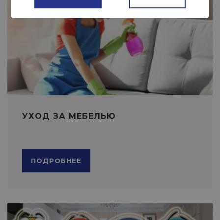
УХОД ЗА МЕБЕЛЬЮ
ПОДРОБНЕЕ