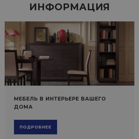
ИНФОРМАЦИЯ
МЕБЕЛЬ В ИНТЕРЬЕРЕ ВАШЕГО
ДОМА
ПОДРОБНЕЕ