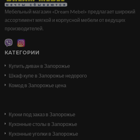
Мебельный магазин «Dream Mebel» предлагает широкий
ассортимент мягкой и корпусной мебели от ведущих
производителей.
КАТЕГОРИИ
Купить диван в Запорожье
Шкаф купе в Запорожье недорого
Комод в Запорожье цена
Кухни под заказ в Запорожье
Кухонные столы в Запорожье
Кухонные уголки в Запорожье