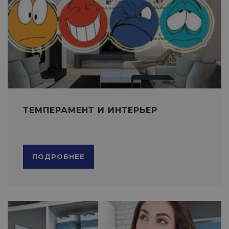
ТЕМПЕРАМЕНТ И ИНТЕРЬЕР
ПОДРОБНЕЕ