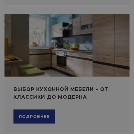
ВЫБОР КУХОННОЙ МЕБЕЛИ – ОТ
КЛАССИКИ ДО МОДЕРНА
ПОДРОБНЕЕ