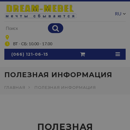
RU
UA
ВТ - СБ: 10.00 - 17.00
(066) 121-06-15
ПОЛЕЗНАЯ ИНФОРМАЦИЯ
ГЛАВНАЯ
ПОЛЕЗНАЯ ИНФОРМАЦИЯ
ПОЛЕЗНАЯ