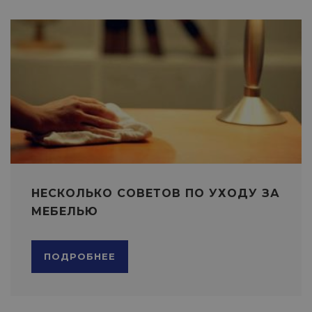
НЕСКОЛЬКО СОВЕТОВ ПО УХОДУ ЗА
МЕБЕЛЬЮ
ПОДРОБНЕЕ