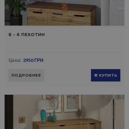
Б - 6 ПЕХОТИН
Цена:
2950 ГРН
ПОДРОБНЕЕ
КУПИТЬ