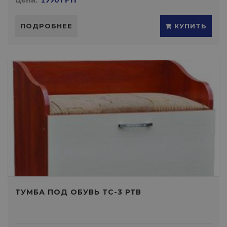
ПОДРОБНЕЕ
КУПИТЬ
ТУМБА ПОД ОБУВЬ ТС-3 РТВ