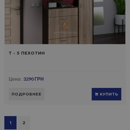
Т - 5 ПЕХОТИН
Цена:
3290 ГРН
ПОДРОБНЕЕ
КУПИТЬ
1
2