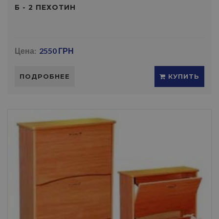
Б - 2 ПЕХОТИН
Цена:
2550 ГРН
ПОДРОБНЕЕ
КУПИТЬ