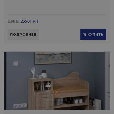
Цена:
2550 ГРН
ПОДРОБНЕЕ
КУПИТЬ