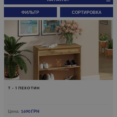
ФИЛЬТР
СОРТИРОВКА
Т - 1 ПЕХОТИН
Цена:
1690 ГРН