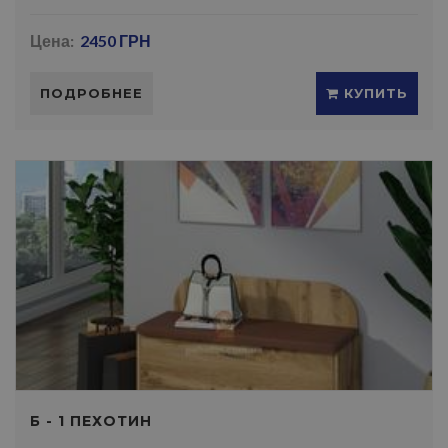
Цена:
2450 ГРН
ПОДРОБНЕЕ
КУПИТЬ
Б - 1 ПЕХОТИН