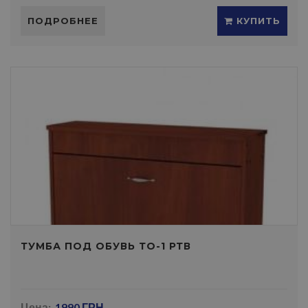
ПОДРОБНЕЕ
КУПИТЬ
ТУМБА ПОД ОБУВЬ ТО-1 РТВ
Цена:
1990 ГРН