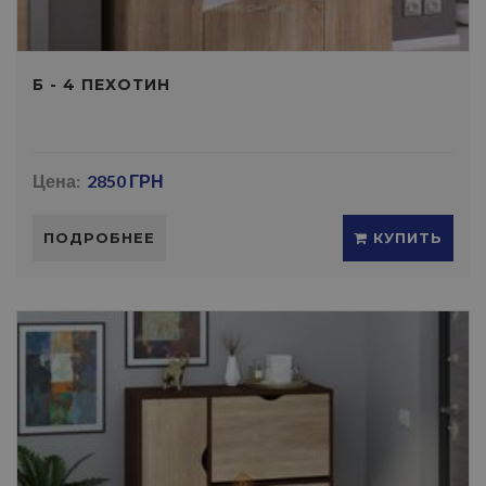
Б - 4 ПЕХОТИН
Цена:
2850 ГРН
ПОДРОБНЕЕ
КУПИТЬ