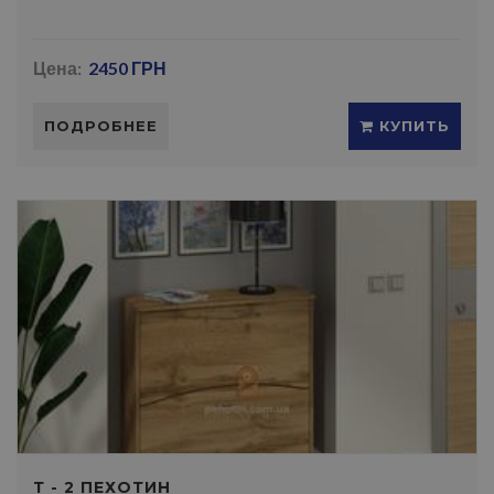
Цена:
2450 ГРН
ПОДРОБНЕЕ
КУПИТЬ
Т - 2 ПЕХОТИН