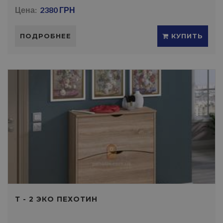
Цена:
2380 ГРН
ПОДРОБНЕЕ
КУПИТЬ
Т - 2 ЭКО ПЕХОТИН