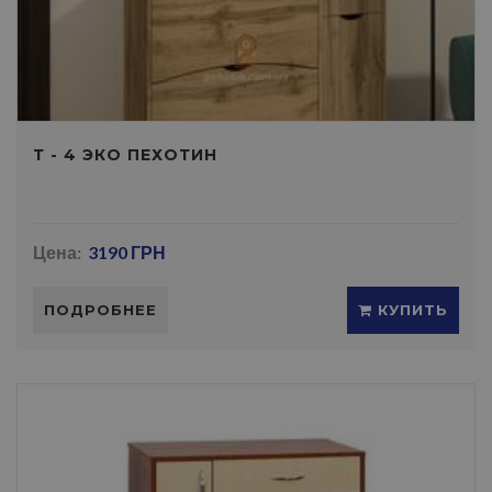
Т - 4 ЭКО ПЕХОТИН
Цена:
3190 ГРН
ПОДРОБНЕЕ
КУПИТЬ