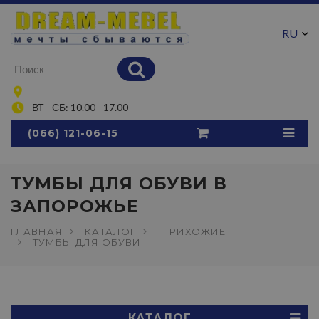
RU
UA
ВТ - СБ: 10.00 - 17.00
(066) 121-06-15
ТУМБЫ ДЛЯ ОБУВИ В
ЗАПОРОЖЬЕ
ГЛАВНАЯ
КАТАЛОГ
ПРИХОЖИЕ
ТУМБЫ ДЛЯ ОБУВИ
КАТАЛОГ