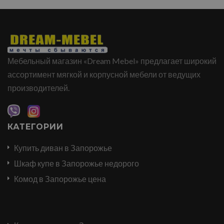
Мебельный магазин «Dream Mebel» предлагает широкий
ассортимент мягкой и корпусной мебели от ведущих
производителей.
КАТЕГОРИИ
Купить диван в Запорожье
Шкаф купе в Запорожье недорого
Комод в Запорожье цена