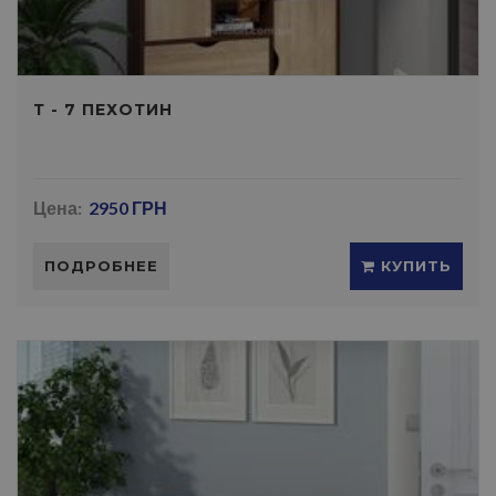
Т - 7 ПЕХОТИН
Цена:
2950 ГРН
ПОДРОБНЕЕ
КУПИТЬ