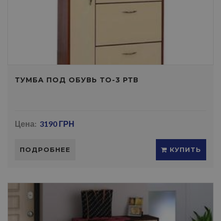
ТУМБА ПОД ОБУВЬ ТО-3 РТВ
Цена:
3190 ГРН
ПОДРОБНЕЕ
КУПИТЬ