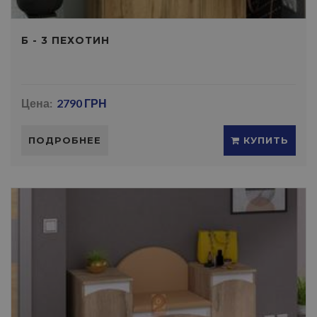
Б - 3 ПЕХОТИН
Цена:
2790 ГРН
ПОДРОБНЕЕ
КУПИТЬ