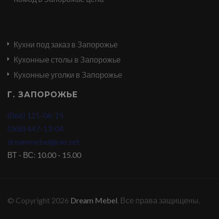
Кухни под заказ в Запорожье
Кухонные столы в Запорожье
Кухонные уголки в Запорожье
Г. ЗАПОРОЖЬЕ
(066) 121-06-15
(068) 447-13-04
dreammebel@ukr.net
ВТ - ВС: 10.00 - 15.00
© Copyright 2026
Dream Mebel
. Все права защищены.