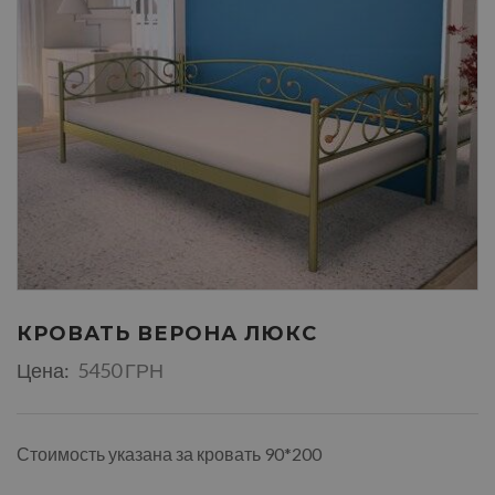
КРОВАТЬ ВЕРОНА ЛЮКС
Цена:
5450 ГРН
Стоимость указана за кровать 90*200