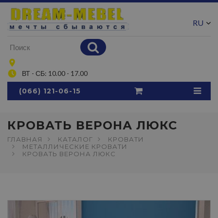
RU
UA
ВТ - СБ: 10.00 - 17.00
(066) 121-06-15
КРОВАТЬ ВЕРОНА ЛЮКС
ГЛАВНАЯ
КАТАЛОГ
КРОВАТИ
МЕТАЛЛИЧЕСКИЕ КРОВАТИ
КРОВАТЬ ВЕРОНА ЛЮКС