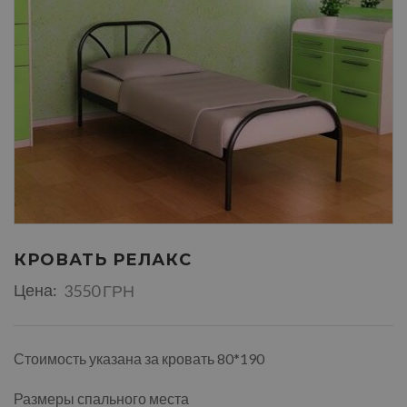
КРОВАТЬ РЕЛАКС
Цена:
3550 ГРН
Стоимость указана за кровать 80*190
Размеры спального места