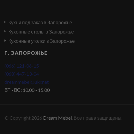
Кухни под заказ в Запорожье
Кухонные столы в Запорожье
Кухонные уголки в Запорожье
Г. ЗАПОРОЖЬЕ
(066) 121-06-15
(068) 447-13-04
dreammebel@ukr.net
ВТ - ВС: 10.00 - 15.00
© Copyright 2026
Dream Mebel
. Все права защищены.