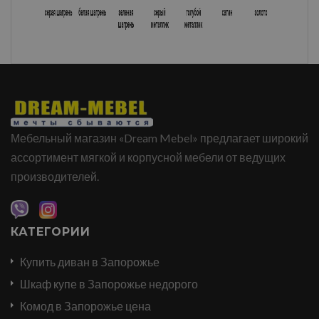
Мебельный магазин «Dream Mebel» предлагает широкий
ассортимент мягкой и корпусной мебели от ведущих
производителей.
КАТЕГОРИИ
Купить диван в Запорожье
Шкаф купе в Запорожье недорого
Комод в Запорожье цена