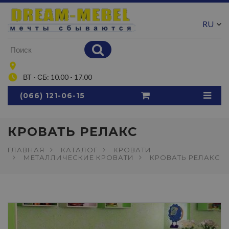
RU
UA
ВТ - СБ: 10.00 - 17.00
(066) 121-06-15
КРОВАТЬ РЕЛАКС
ГЛАВНАЯ
КАТАЛОГ
КРОВАТИ
МЕТАЛЛИЧЕСКИЕ КРОВАТИ
КРОВАТЬ РЕЛАКС