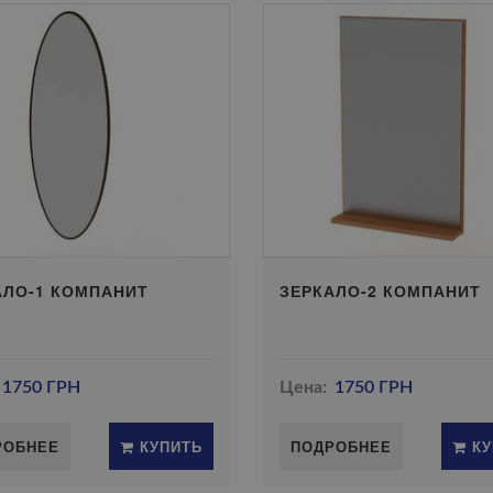
АЛО-1 КОМПАНИТ
ЗЕРКАЛО-2 КОМПАНИТ
1750 ГРН
Цена:
1750 ГРН
РОБНЕЕ
КУПИТЬ
ПОДРОБНЕЕ
КУ