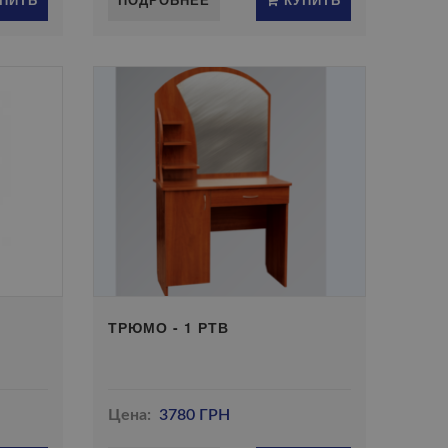
ТРЮМО - 1 РТВ
Цена:
3780 ГРН