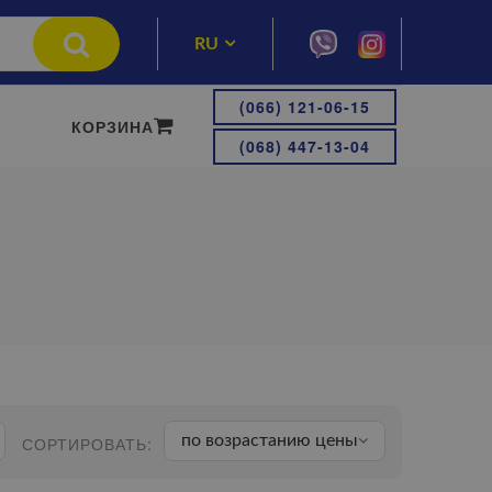
RU
UA
(066) 121-06-15
КОРЗИНА
(068) 447-13-04
по возрастанию цены
СОРТИРОВАТЬ: