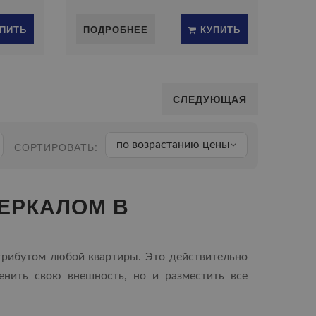
ПИТЬ
ПОДРОБНЕЕ
КУПИТЬ
СЛЕДУЮЩАЯ
по возрастанию цены
СОРТИРОВАТЬ:
ЕРКАЛОМ В
трибутом любой квартиры. Это действительно
ценить свою внешность, но и разместить все