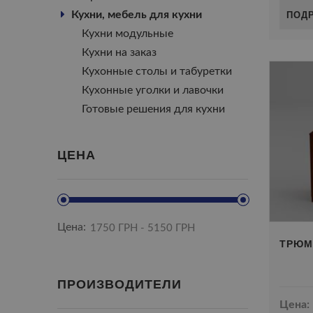
ПОД
Кухни, мебель для кухни
Кухни модульные
Кухни на заказ
Кухонные столы и табуретки
Кухонные уголки и лавочки
Готовые решения для кухни
ЦЕНА
Цена:
ТРЮМ
ПРОИЗВОДИТЕЛИ
Цена: