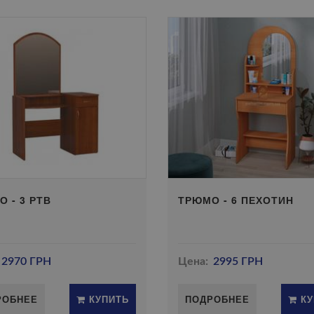
 - 3 РТВ
ТРЮМО - 6 ПЕХОТИН
2970 ГРН
Цена:
2995 ГРН
РОБНЕЕ
КУПИТЬ
ПОДРОБНЕЕ
КУ