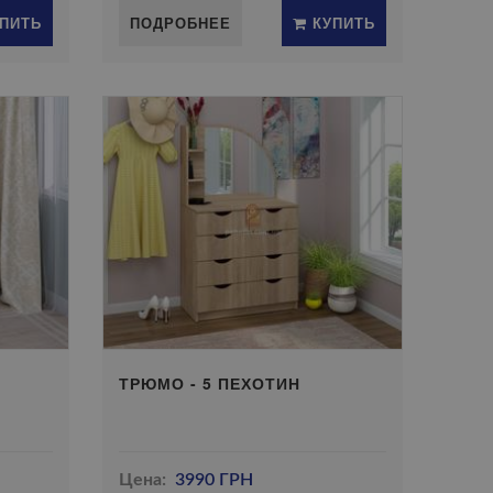
ПИТЬ
ПОДРОБНЕЕ
КУПИТЬ
ТРЮМО - 5 ПЕХОТИН
Цена:
3990 ГРН