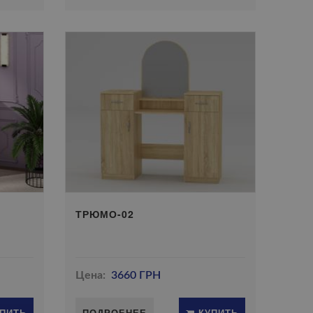
ТРЮМО-02
Цена:
3660 ГРН
ПИТЬ
ПОДРОБНЕЕ
КУПИТЬ