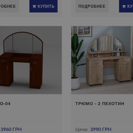
РОБНЕЕ
КУПИТЬ
ПОДРОБНЕЕ
КУ
О-04
ТРЮМО - 2 ПЕХОТИН
3960 ГРН
Цена:
3990 ГРН