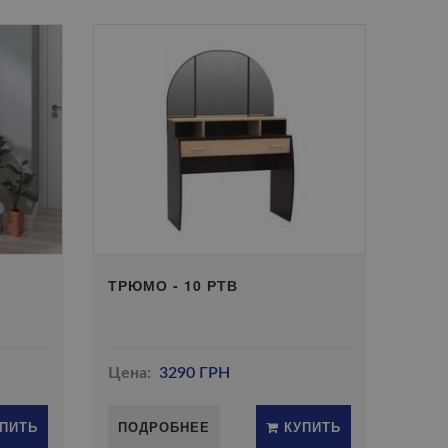
ТРЮМО - 10 РТВ
Цена:
3290 ГРН
ПИТЬ
ПОДРОБНЕЕ
КУПИТЬ