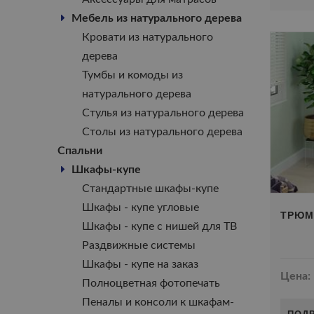
Мебель из натурального дерева
Кровати из натурального
дерева
Тумбы и комоды из
натурального дерева
Стулья из натурального дерева
Столы из натурального дерева
Спальни
Шкафы-купе
Стандартные шкафы-купе
Шкафы - купе угловые
ТРЮМ
Шкафы - купе с нишей для ТВ
Раздвижные системы
Шкафы - купе на заказ
Цена:
Полноцветная фотопечать
Пеналы и консоли к шкафам-
ПОД