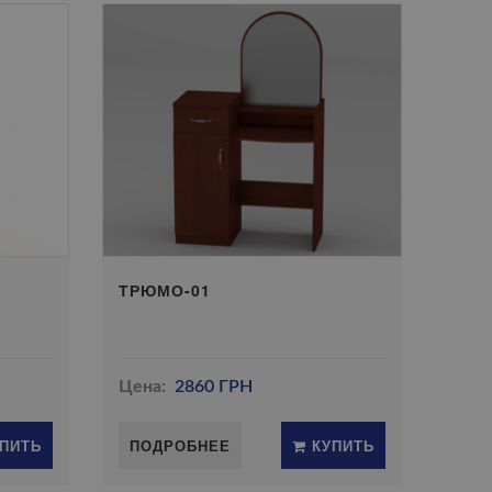
ТРЮМО-01
Цена:
2860 ГРН
ПИТЬ
ПОДРОБНЕЕ
КУПИТЬ