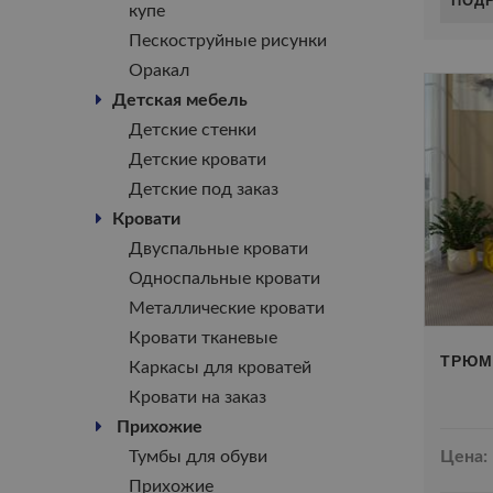
купе
Пескоструйные рисунки
Оракал
Детская мебель
Детские стенки
Детские кровати
Детские под заказ
Кровати
Двуспальные кровати
Односпальные кровати
Металлические кровати
Кровати тканевые
ТРЮМ
Каркасы для кроватей
Кровати на заказ
Прихожие
Тумбы для обуви
Цена:
Прихожие