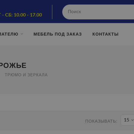
 - СБ: 10.00 - 17.00
ПАТЕЛЮ
МЕБЕЛЬ ПОД ЗАКАЗ
КОНТАКТЫ
ОРОЖЬЕ
ТРЮМО И ЗЕРКАЛА
15
ПОКАЗЫВАТЬ: