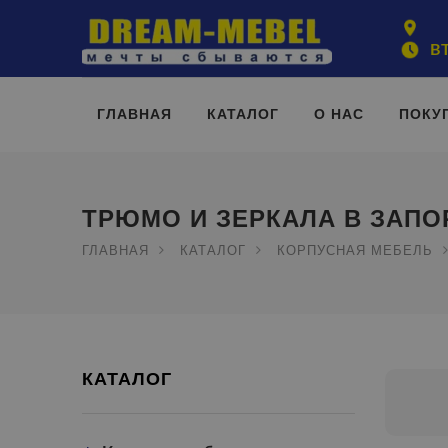
ВТ
ГЛАВНАЯ
КАТАЛОГ
О НАС
ПОКУ
ТРЮМО И ЗЕРКАЛА В ЗАП
ГЛАВНАЯ
КАТАЛОГ
КОРПУСНАЯ МЕБЕЛЬ
КАТАЛОГ