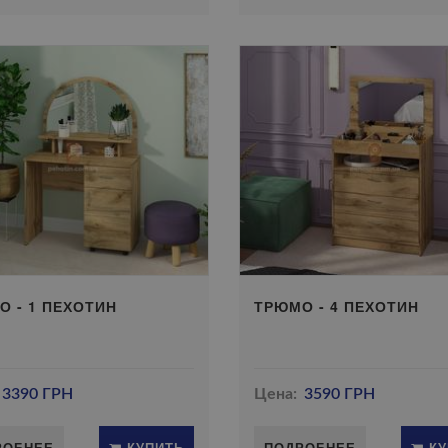
О - 1 ПЕХОТИН
ТРЮМО - 4 ПЕХОТИН
3390 ГРН
Цена:
3590 ГРН
РОБНЕЕ
КУПИТЬ
ПОДРОБНЕЕ
КУ