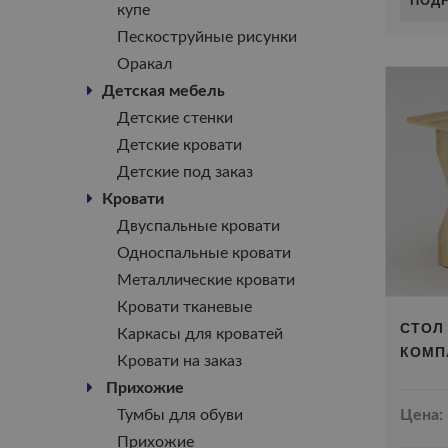
купе
Пескоструйные рисунки
Оракал
Детская мебель
Детские стенки
Детские кровати
Детские под заказ
Кровати
Двуспальные кровати
Односпальные кровати
Металлические кровати
Кровати тканевые
СТОЛ
Каркасы для кроватей
КОМП
Кровати на заказ
Прихожие
Тумбы для обуви
Цена:
Прихожие