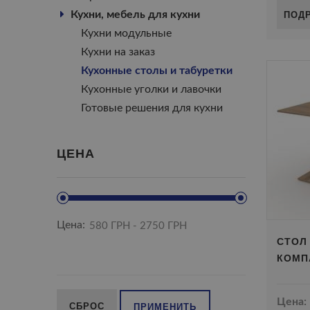
ПОД
Кухни, мебель для кухни
Кухни модульные
Кухни на заказ
Кухонные столы и табуретки
Кухонные уголки и лавочки
Готовые решения для кухни
ЦЕНА
Цена:
СТОЛ
КОМП
Цена:
СБРОС
ПРИМЕНИТЬ