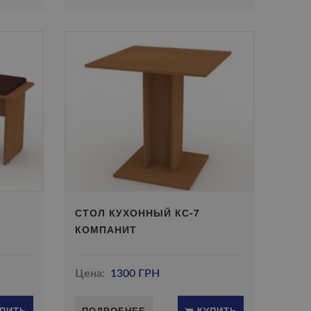
Т
СТОЛ КУХОННЫЙ КС-7
КОМПАНИТ
Цена:
1300 ГРН
ПИТЬ
ПОДРОБНЕЕ
КУПИТЬ