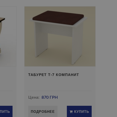
Т
ТАБУРЕТ Т-7 КОМПАНИТ
Цена:
870 ГРН
ПИТЬ
ПОДРОБНЕЕ
КУПИТЬ