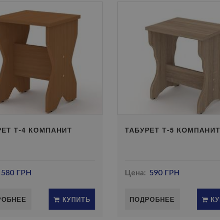
РЕТ Т-4 КОМПАНИТ
ТАБУРЕТ Т-5 КОМПАНИ
580 ГРН
Цена:
590 ГРН
РОБНЕЕ
КУПИТЬ
ПОДРОБНЕЕ
КУ