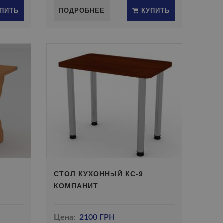
ПИТЬ
ПОДРОБНЕЕ
КУПИТЬ
СТОЛ КУХОННЫЙ КС-9
КОМПАНИТ
Цена:
2100 ГРН