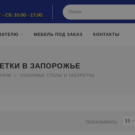
 - СБ: 10.00 - 17.00
ПАТЕЛЮ
МЕБЕЛЬ ПОД ЗАКАЗ
КОНТАКТЫ
РЕТКИ В ЗАПОРОЖЬЕ
КУХНИ
КУХОННЫЕ СТОЛЫ И ТАБУРЕТКИ
15
ПОКАЗЫВАТЬ: