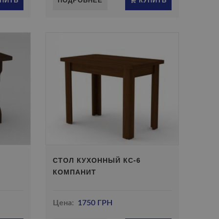
СТОЛ КУХОННЫЙ КС-6
КОМПАНИТ
Цена:
1750 ГРН