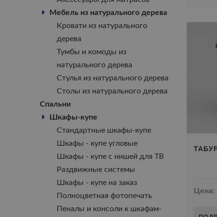
Мебель из натурального дерева
Кровати из натурального
дерева
Тумбы и комоды из
натурального дерева
Стулья из натурального дерева
Столы из натурального дерева
Спальни
Шкафы-купе
Стандартные шкафы-купе
Шкафы - купе угловые
ТАБУ
Шкафы - купе с нишей для ТВ
Раздвижные системы
Шкафы - купе на заказ
Цена:
Полноцветная фотопечать
Пеналы и консоли к шкафам-
ПОД