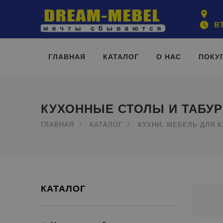
ВТ
ГЛАВНАЯ
КАТАЛОГ
О НАС
ПОКУ
КУХОННЫЕ СТОЛЫ И ТАБУ
ГЛАВНАЯ
КАТАЛОГ
КУХНИ, МЕБЕЛЬ ДЛЯ 
КАТАЛОГ