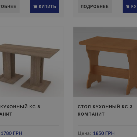
РОБНЕЕ
КУПИТЬ
ПОДРОБНЕЕ
КУ
 КУХОННЫЙ КС-8
СТОЛ КУХОННЫЙ КС-3
АНИТ
КОМПАНИТ
1780 ГРН
Цена:
1850 ГРН