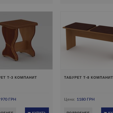
РЕТ Т-3 КОМПАНИТ
ТАБУРЕТ Т-8 КОМПАНИ
970 ГРН
Цена:
1180 ГРН
РОБНЕЕ
КУПИТЬ
ПОДРОБНЕЕ
КУ