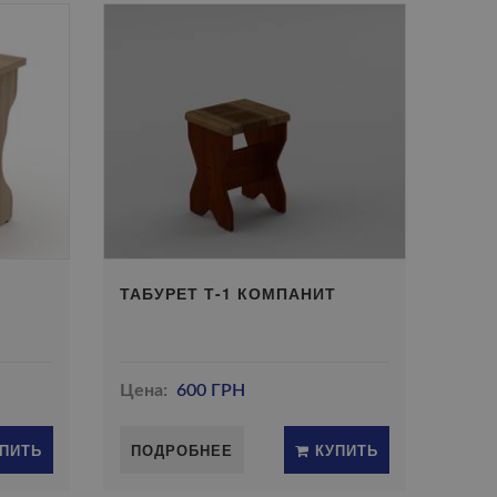
Т
ТАБУРЕТ Т-1 КОМПАНИТ
Цена:
600 ГРН
ПИТЬ
ПОДРОБНЕЕ
КУПИТЬ