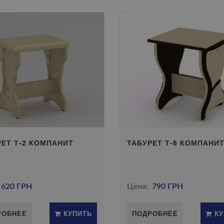
РЕТ Т-2 КОМПАНИТ
ТАБУРЕТ Т-6 КОМПАНИ
620 ГРН
Цена:
790 ГРН
РОБНЕЕ
КУПИТЬ
ПОДРОБНЕЕ
КУ