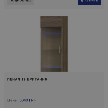
ПОДРОБНЕЕ
КУПИТЬ
ПЕНАЛ 19 БРИТАНИЯ
Цена:
5040 ГРН