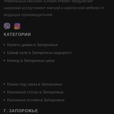
Мебельный магазин «Dream Mebel» предлагает
широкий ассортимент мягкой и корпусной мебели от
ведущих производителей.
КАТЕГОРИИ
Купить диван в Запорожье
Шкаф купе в Запорожье недорого
Комод в Запорожье цена
Кухни под заказ в Запорожье
Кухонные столы в Запорожье
Кухонные уголки в Запорожье
Г. ЗАПОРОЖЬЕ