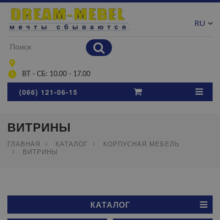
RU
UA
ВТ - СБ: 10.00 - 17.00
(066) 121-06-15
ВИТРИНЫ
ГЛАВНАЯ
КАТАЛОГ
КОРПУСНАЯ МЕБЕЛЬ
ВИТРИНЫ
КАТАЛОГ