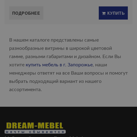
ПОДРОБНЕЕ
КУПИТЬ
В нашем каталоге представлены самые
разнообразные витрины в широкой цветовой
гамме, разными габаритами и дизайном. Если Вы
хотите
купить мебель в г. Запорожье
, наши
менеджеры ответят на все Ваши вопросы и помогут
выбрать подходящий вариант из нашего
ассортимента.