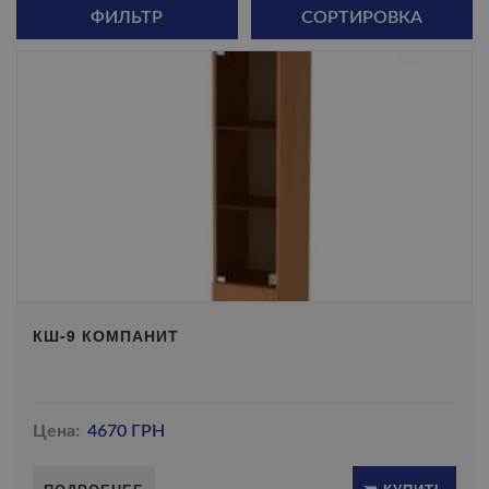
ФИЛЬТР
СОРТИРОВКА
КШ-9 КОМПАНИТ
Цена:
4670 ГРН