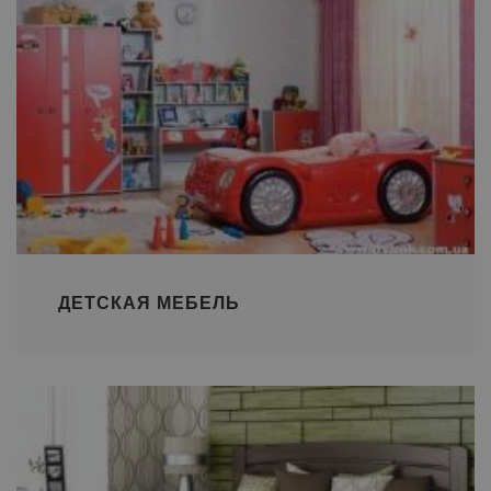
ДЕТСКАЯ МЕБЕЛЬ