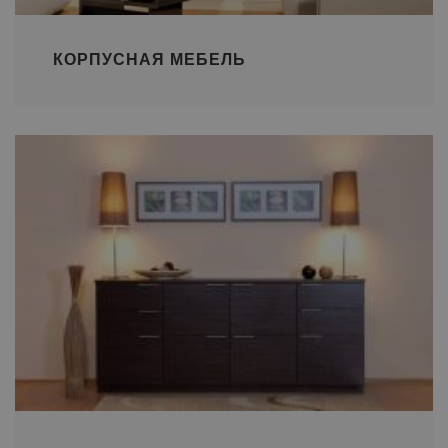
КОРПУСНАЯ МЕБЕЛЬ