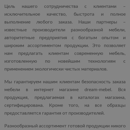
Цель нашего сотрудничества с клиентами –
исключительное качество, быстрота и полное
выполнение любого заказа. Наши партнеры –
известные производители разнообразной мебели,
авторитетные предприятия с богатым опытом и
широким ассортиментом продукции. Это позволяет
нам предлагать клиентам современную мебель,
изготовленную по новейшим технологиям с
применением экологически чистых материалов.
Мы гарантируем нашим клиентам безопасность заказа
мебели в интернет магазине dream-mebel. Вся
продукция, предлагаемая в каталогах магазина,
сертифицирована. Кроме того, на все образцы
предоставляется гарантия от производителей.
Разнообразный ассортимент готовой продукции никого