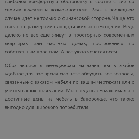
наиболее комфортную обстановку в соответствии со
своими вкусами и возможностями. Речь в последнем
случае идет не только о финансовой стороне. Чаще это
связано с размерами площади жилых помещений. Ведь
далеко не все еще живут в просторных современных
квартирах или частных домах, построенных по
собственным проектам. А вот уюта хочется всем.
Обратившись к менеджерам магазина, вы в любое
удобное для вас время сможете обсудить все вопросы,
связанные с заказом мебели по вашим чертежам или с
учетом ваших пожеланий. Мы предлагаем максимально
доступные цены на мебель в Запорожье, что также
выгодно для широкого потребителя.