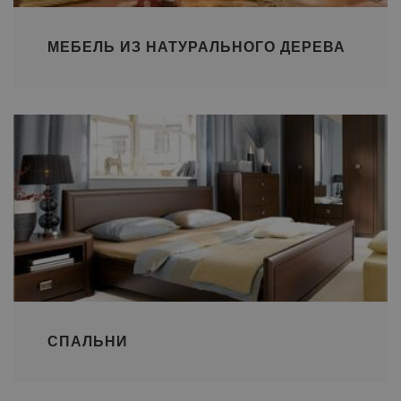
МЕБЕЛЬ ИЗ НАТУРАЛЬНОГО ДЕРЕВА
СПАЛЬНИ