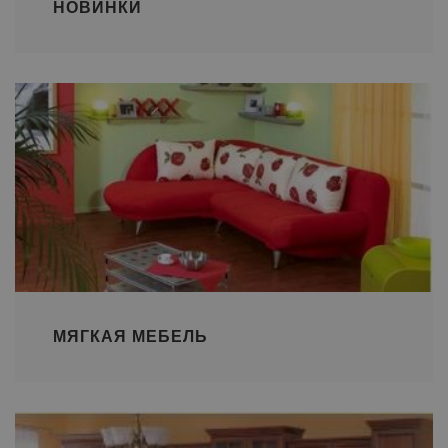
НОВИНКИ
МЯГКАЯ МЕБЕЛЬ