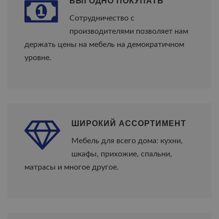
ВЫГОДНО ПОКУПАТЬ
Cотрудничество с
производителями позволяет нам
держать цены на мебель на демократичном
уровне.
ШИРОКИЙ АССОРТИМЕНТ
Мебель для всего дома: кухни,
шкафы, прихожие, спальни,
матрасы и многое другое.