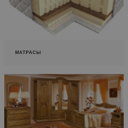
МАТРАСЫ