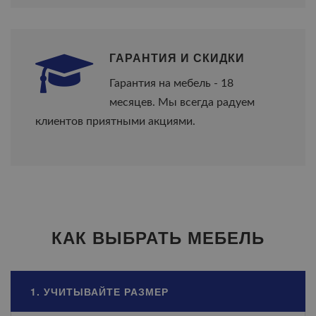
ГАРАНТИЯ И СКИДКИ
Гарантия на мебель - 18
месяцев. Мы всегда радуем
клиентов приятными акциями.
КАК ВЫБРАТЬ МЕБЕЛЬ
1. УЧИТЫВАЙТЕ РАЗМЕР