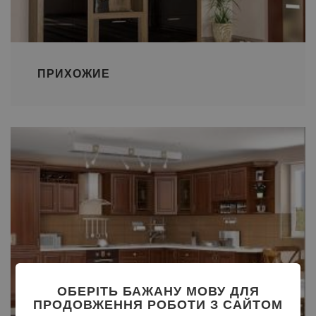
ПРИХОЖИЕ
ОБЕРІТЬ БАЖАНУ МОВУ ДЛЯ
ПРОДОВЖЕННЯ РОБОТИ З САЙТОМ