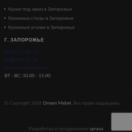
Кухни под заказ в Запорожье
Кухонные столы в Запорожье
Кухонные уголки в Запорожье
Г. ЗАПОРОЖЬЕ
(066) 121-06-15
(068) 447-13-04
dreammebel@ukr.net
ВТ - ВС: 10.00 - 15.00
© Copyright 2026
Dream Mebel
. Все права защищены.
Разработка и продвижение
sprava