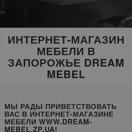
ИНТЕРНЕТ-МАГАЗИН
МЕБЕЛИ В
ЗАПОРОЖЬЕ DREAM
MEBEL
МЫ РАДЫ ПРИВЕТСТВОВАТЬ
ВАС В ИНТЕРНЕТ-МАГАЗИНЕ
МЕБЕЛИ WWW.DREAM-
MEBEL.ZP.UA!