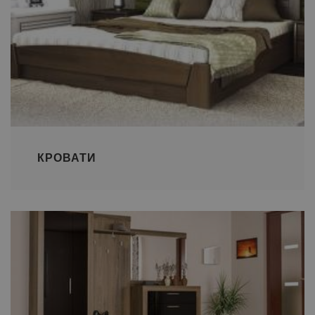
КРОВАТИ