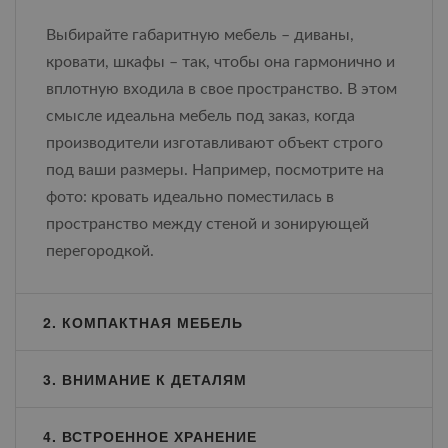
Выбирайте габаритную мебель – диваны,
кровати, шкафы – так, чтобы она гармонично и
вплотную входила в свое пространство. В этом
смысле идеальна мебель под заказ, когда
производители изготавливают объект строго
под ваши размеры. Например, посмотрите на
фото: кровать идеально поместилась в
пространство между стеной и зонирующей
перегородкой.
2. КОМПАКТНАЯ МЕБЕЛЬ
3. ВНИМАНИЕ К ДЕТАЛЯМ
4. ВСТРОЕННОЕ ХРАНЕНИЕ