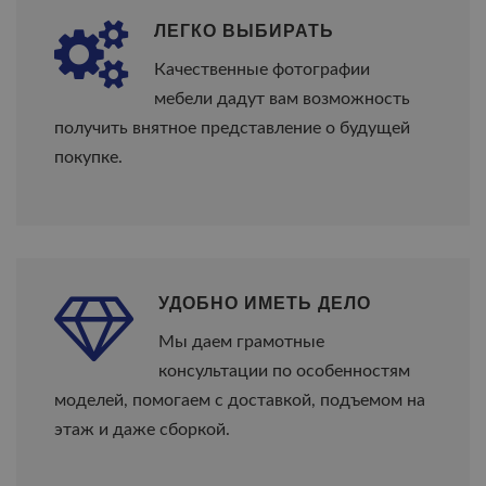
ЛЕГКО ВЫБИРАТЬ
Качественные фотографии
мебели дадут вам возможность
получить внятное представление о будущей
покупке.
УДОБНО ИМЕТЬ ДЕЛО
Мы даем грамотные
консультации по особенностям
моделей, помогаем с доставкой, подъемом на
этаж и даже сборкой.