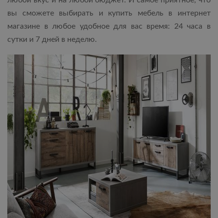
любой вкус и на любой бюджет. И самое приятное, что
вы сможете выбирать и купить мебель в интернет
магазине в любое удобное для вас время: 24 часа в
сутки и 7 дней в неделю.