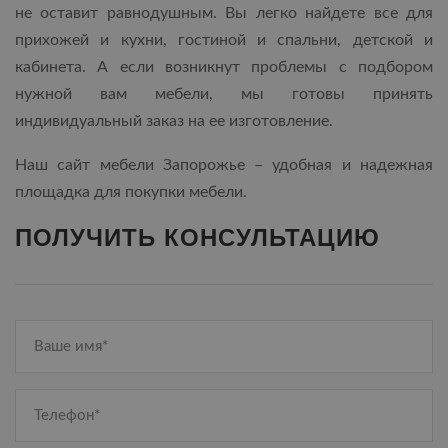
не оставит равнодушным. Вы легко найдете все для
прихожей и кухни, гостиной и спальни, детской и
кабинета. А если возникнут проблемы с подбором
нужной вам мебели, мы готовы принять
индивидуальный заказ на ее изготовление.
Наш сайт мебели Запорожье – удобная и надежная
площадка для покупки мебели.
ПОЛУЧИТЬ КОНСУЛЬТАЦИЮ