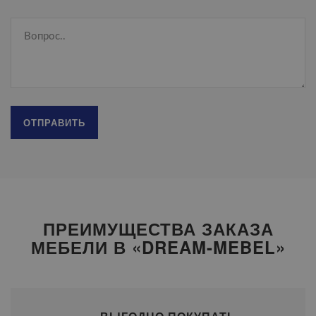
ПРЕИМУЩЕСТВА ЗАКАЗА
МЕБЕЛИ В «DREAM-MEBEL»