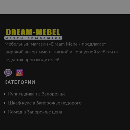
Мебельный магазин «Dream Mebel» предлагает
широкий ассортимент мягкой и корпусной мебели от
ведущих производителей.
КАТЕГОРИИ
Купить диван в Запорожье
Шкаф купе в Запорожье недорого
Комод в Запорожье цена