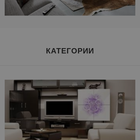
КАТЕГОРИИ