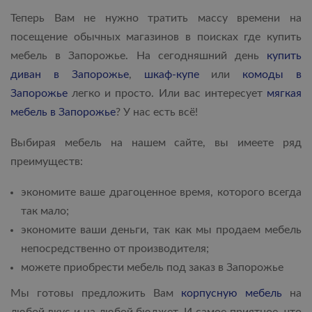
Теперь Вам не нужно тратить массу времени на
посещение обычных магазинов в поисках где купить
мебель в Запорожье. На сегодняшний день
купить
диван в Запорожье
,
шкаф-купе
или
комоды в
Запорожье
легко и просто. Или вас интересует
мягкая
мебель в Запорожье
? У нас есть всё!
Выбирая мебель на нашем сайте, вы имеете ряд
преимуществ:
экономите ваше драгоценное время, которого всегда
так мало;
экономите ваши деньги, так как мы продаем мебель
непосредственно от производителя;
можете приобрести мебель под заказ в Запорожье
Мы готовы предложить Вам
корпусную мебель
на