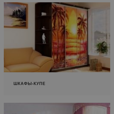
ШКАФЫ-КУПЕ