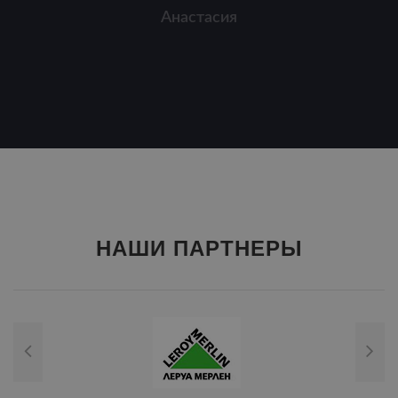
НАШИ ПАРТНЕРЫ