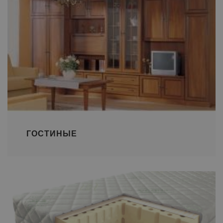
ГОСТИНЫЕ