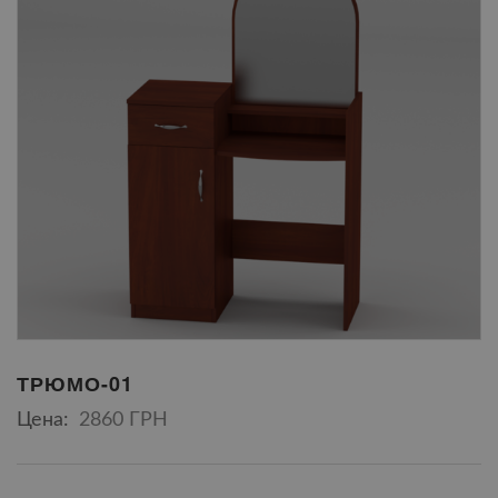
ТРЮМО-01
Цена:
2860 ГРН