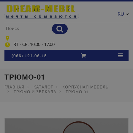
RU
UA
ВТ - СБ: 10.00 - 17.00
(066) 121-06-15
ТРЮМО-01
ГЛАВНАЯ
КАТАЛОГ
КОРПУСНАЯ МЕБЕЛЬ
ТРЮМО И ЗЕРКАЛА
ТРЮМО-01