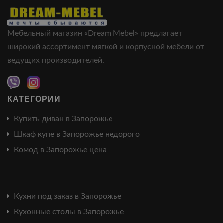
Мебельный магазин «Dream Mebel» предлагает
широкий ассортимент мягкой и корпусной мебели от
ведущих производителей.
КАТЕГОРИИ
Купить диван в Запорожье
Шкаф купе в Запорожье недорого
Комод в Запорожье цена
Кухни под заказ в Запорожье
Кухонные столы в Запорожье