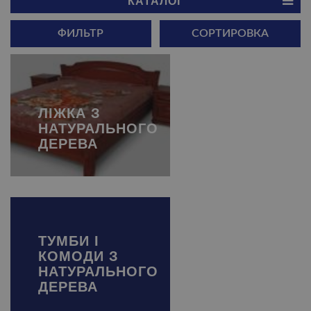
КАТАЛОГ
ФИЛЬТР
СОРТИРОВКА
ЛІЖКА З
НАТУРАЛЬНОГО
ДЕРЕВА
ТУМБИ І
КОМОДИ З
НАТУРАЛЬНОГО
ДЕРЕВА