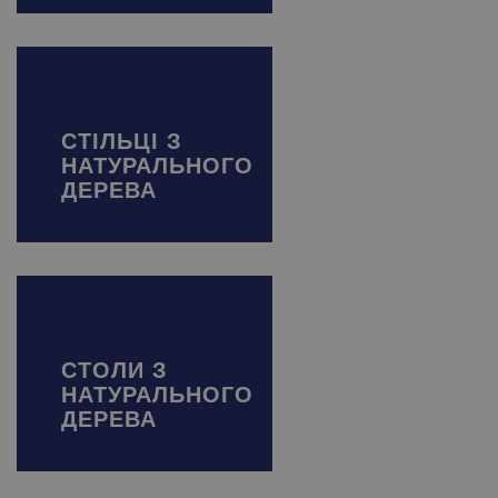
СТІЛЬЦІ З
НАТУРАЛЬНОГО
ДЕРЕВА
СТОЛИ З
НАТУРАЛЬНОГО
ДЕРЕВА