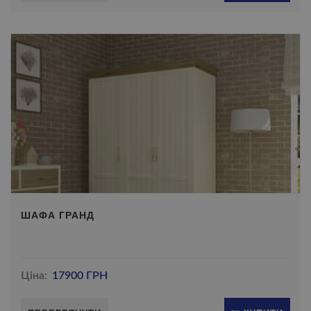
ШАФА ГРАНД
Ціна:
17900 ГРН