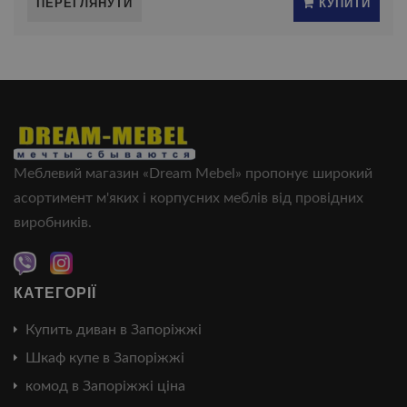
ПЕРЕГЛЯНУТИ
КУПИТИ
Меблевий магазин «Dream Mebel» пропонує широкий
асортимент м'яких і корпусних меблів від провідних
виробників.
КАТЕГОРІЇ
Купить диван в Запоріжжі
Шкаф купе в Запоріжжі
комод в Запоріжжі ціна