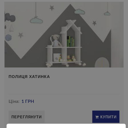
ПОЛИЦЯ ХАТИНКА
Ціна:
1 ГРН
ПЕРЕГЛЯНУТИ
КУПИТИ