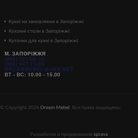
Кухні на замовлення в Запоріжжі
Кухонні столи в Запоріжжі
Куточки для кухні в Запоріжжі
М. ЗАПОРІЖЖЯ
(066) 121-06-15
(068) 447-13-04
DREAMMEBEL@UKR.NET
ВТ - ВС: 10.00 - 15.00
© Copyright 2026
Dream Mebel
. Все права защищены.
Разработка и продвижение
sprava