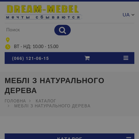
UA
RU
ВТ - НД: 10.00 - 15.00
(066) 121-06-15
МЕБЛІ З НАТУРАЛЬНОГО
ДЕРЕВА
ГОЛОВНА
КАТАЛОГ
МЕБЛІ З НАТУРАЛЬНОГО ДЕРЕВА