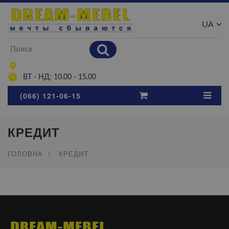
UA
RU
ВТ - НД: 10.00 - 15.00
(066) 121-06-15
КРЕДИТ
ГОЛОВНА
КРЕДИТ