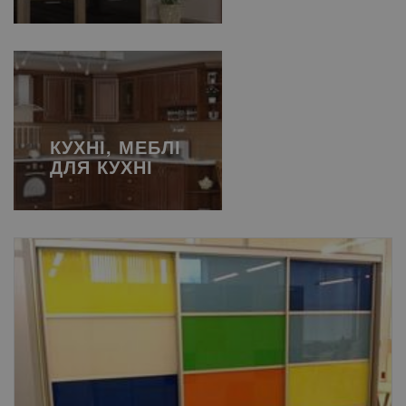
КУХНІ, МЕБЛІ
ДЛЯ КУХНІ