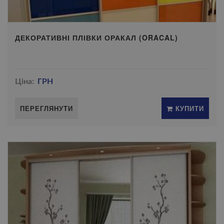
ДЕКОРАТИВНІ ПЛІВКИ ОРАКАЛ (ORACAL)
Ціна:
ГРН
ПЕРЕГЛЯНУТИ
КУПИТИ