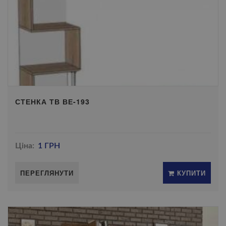
СТЕНКА ТВ ВЕ-193
Ціна:
1 ГРН
ПЕРЕГЛЯНУТИ
КУПИТИ