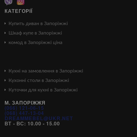
КАТЕГОРІЇ
Купить диван в Запоріжжі
Шкаф купе в Запоріжжі
комод в Запоріжжі ціна
Кухні на замовлення в Запоріжжі
Кухонні столи в Запоріжжі
Куточки для кухні в Запоріжжі
М. ЗАПОРІЖЖЯ
(066) 121-06-15
(068) 447-13-04
DREAMMEBEL@UKR.NET
ВТ - ВС: 10.00 - 15.00