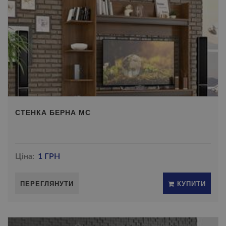
СТЕНКА БЕРНА МС
Ціна:
1 ГРН
ПЕРЕГЛЯНУТИ
КУПИТИ