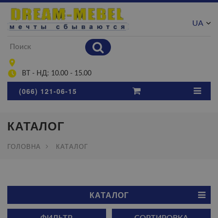
UA
RU
ВТ - НД: 10.00 - 15.00
(066) 121-06-15
КАТАЛОГ
ГОЛОВНА
КАТАЛОГ
КАТАЛОГ