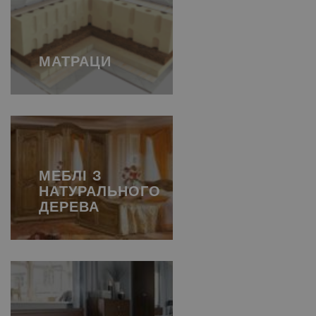
МАТРАЦИ
МЕБЛІ З
НАТУРАЛЬНОГО
ДЕРЕВА