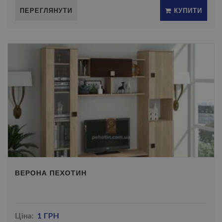
ПЕРЕГЛЯНУТИ
КУПИТИ
ВЕРОНА ПЕХОТИН
Ціна:
1 ГРН