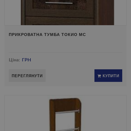
ПРИКРОВАТНА ТУМБА ТОКИО МС
Ціна:
ГРН
ПЕРЕГЛЯНУТИ
КУПИТИ