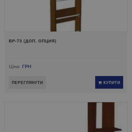
ВР-73 (ДОП. ОПЦИЯ)
Ціна:
ГРН
ПЕРЕГЛЯНУТИ
КУПИТИ