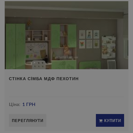
СТІНКА СIМБА МДФ ПЕХОТИН
Ціна:
1 ГРН
ПЕРЕГЛЯНУТИ
КУПИТИ