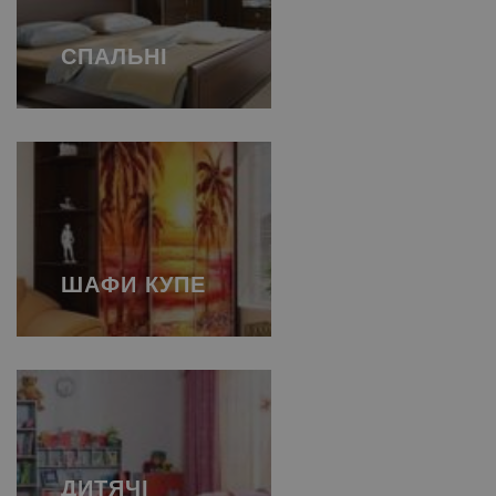
СПАЛЬНІ
ШАФИ КУПЕ
ДИТЯЧІ