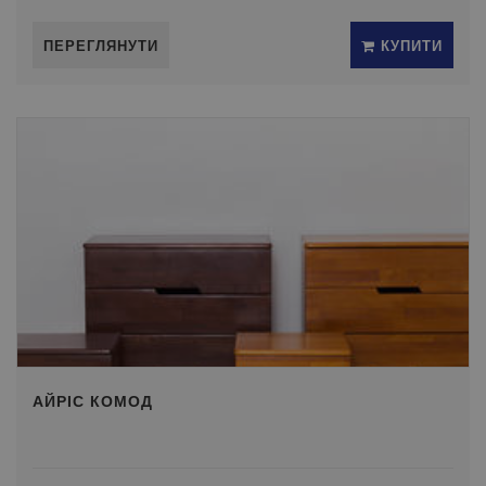
ПЕРЕГЛЯНУТИ
КУПИТИ
АЙРІС КОМОД