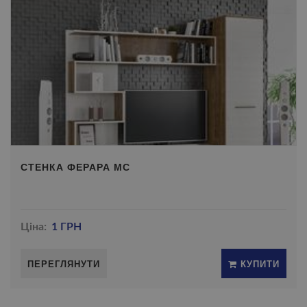
СТЕНКА ФЕРАРА МС
Ціна:
1 ГРН
ПЕРЕГЛЯНУТИ
КУПИТИ