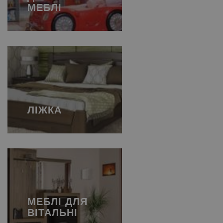
МЕБЛІ
ЛІЖКА
МЕБЛІ ДЛЯ
ВІТАЛЬНІ