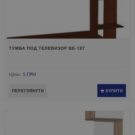
ТУМБА ПОД ТЕЛЕВИЗОР ВЕ-187
Ціна:
1 ГРН
ПЕРЕГЛЯНУТИ
КУПИТИ