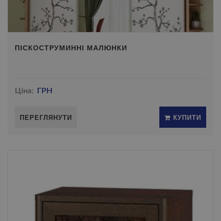
ПІСКОСТРУМИННІ МАЛЮНКИ
Ціна:
ГРН
ПЕРЕГЛЯНУТИ
КУПИТИ