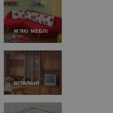
М'ЯКІ МЕБЛІ
ВІТАЛЬНІ