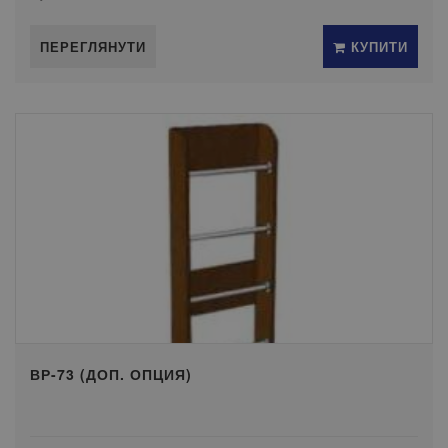
ПЕРЕГЛЯНУТИ
КУПИТИ
ВР-73 (ДОП. ОПЦИЯ)