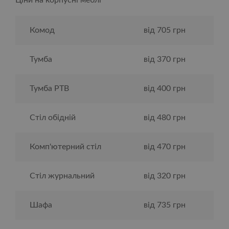
Комод
від 705 грн
Тумба
від 370 грн
Тумба РТВ
від 400 грн
Стіл обідній
від 480 грн
Комп'ютерний стіл
від 470 грн
Стіл журнальний
від 320 грн
Шафа
від 735 грн