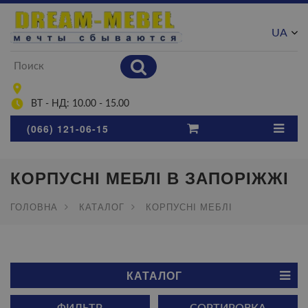
UA
RU
ВТ - НД: 10.00 - 15.00
(066) 121-06-15
КОРПУСНІ МЕБЛІ В ЗАПОРІЖЖІ
ГОЛОВНА
КАТАЛОГ
КОРПУСНІ МЕБЛІ
КАТАЛОГ