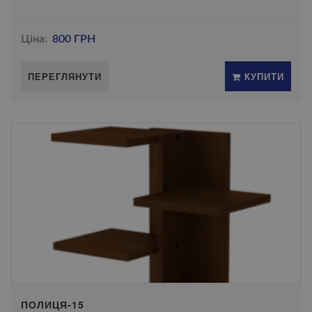
Ціна:
800 ГРН
ПЕРЕГЛЯНУТИ
КУПИТИ
ПОЛИЦЯ-15