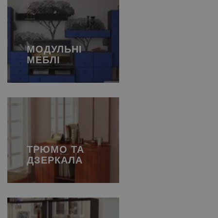
МОДУЛЬНІ
МЕБЛІ
ТРЮМО ТА
ДЗЕРКАЛА