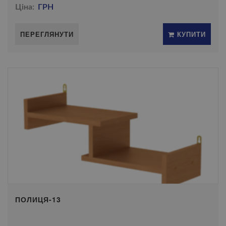
Ціна:
ГРН
ПЕРЕГЛЯНУТИ
КУПИТИ
ПОЛИЦЯ-13