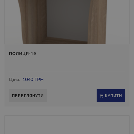
ПОЛИЦЯ-19
Ціна:
1040 ГРН
ПЕРЕГЛЯНУТИ
КУПИТИ