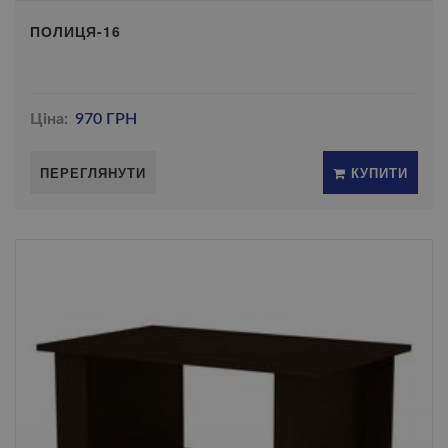
ПОЛИЦЯ-16
Ціна:
970 ГРН
ПЕРЕГЛЯНУТИ
КУПИТИ