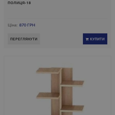
ПОЛИЦЯ-18
Ціна:
870 ГРН
ПЕРЕГЛЯНУТИ
КУПИТИ