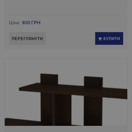
Ціна:
850 ГРН
ПЕРЕГЛЯНУТИ
КУПИТИ