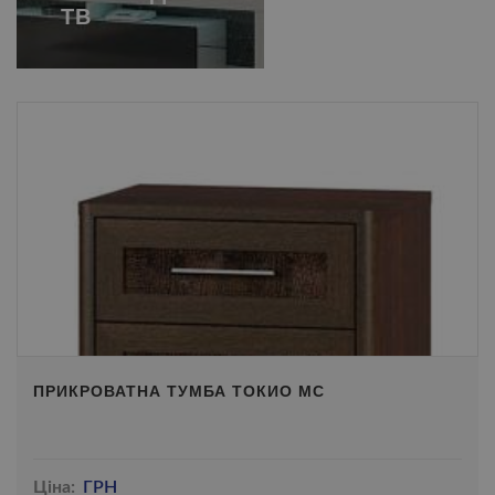
ТВ
ПРИКРОВАТНА ТУМБА ТОКИО МС
Ціна:
ГРН