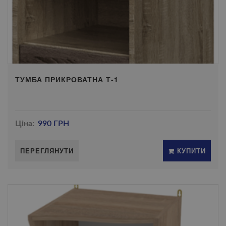
ТУМБА ПРИКРОВАТНА Т-1
Ціна:
990 ГРН
ПЕРЕГЛЯНУТИ
КУПИТИ