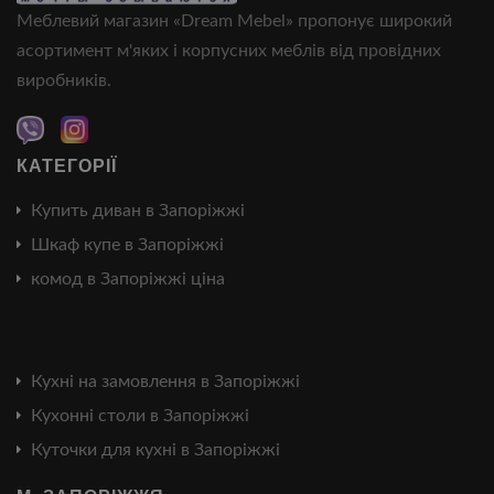
Меблевий магазин «Dream Mebel» пропонує широкий
асортимент м'яких і корпусних меблів від провідних
виробників.
КАТЕГОРІЇ
Купить диван в Запоріжжі
Шкаф купе в Запоріжжі
комод в Запоріжжі ціна
Кухні на замовлення в Запоріжжі
Кухонні столи в Запоріжжі
Куточки для кухні в Запоріжжі