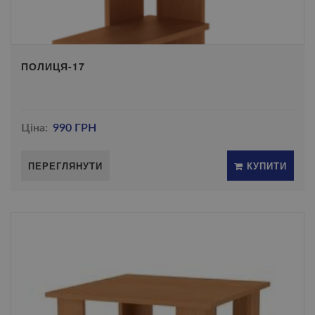
ПОЛИЦЯ-17
Ціна:
990 ГРН
ПЕРЕГЛЯНУТИ
КУПИТИ