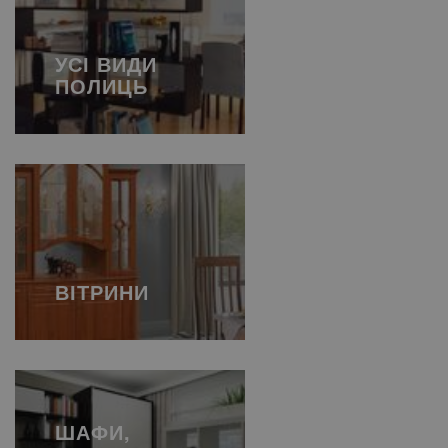
УСІ ВИДИ
ПОЛИЦЬ
ВІТРИНИ
ШАФИ,