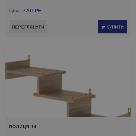
Ціна:
770 ГРН
ПЕРЕГЛЯНУТИ
КУПИТИ
ПОЛИЦЯ-14