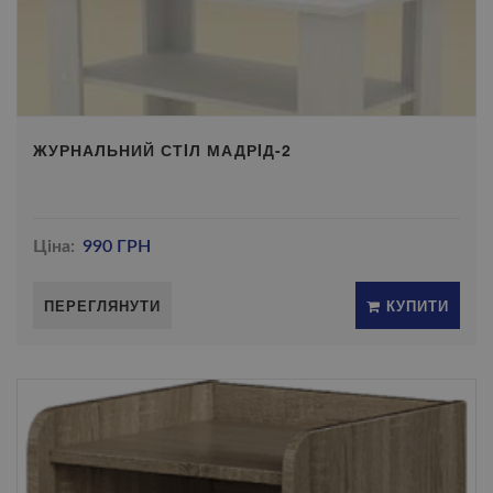
ЖУРНАЛЬНИЙ СТIЛ МАДРIД-2
Ціна:
990 ГРН
ПЕРЕГЛЯНУТИ
КУПИТИ