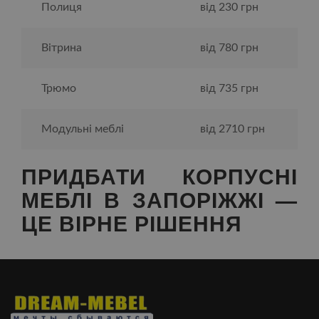
Полиця
від 230 грн
Вітрина
від 780 грн
Трюмо
від 735 грн
Модульні меблі
від 2710 грн
ПРИДБАТИ КОРПУСНІ
МЕБЛІ В ЗАПОРІЖЖІ —
ЦЕ ВІРНЕ РІШЕННЯ