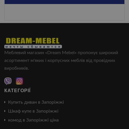
Меблевий магазин «Dream Mebel» пропонує широкий
асортимент м'яких і корпусних меблів від провідних
виробників.
КАТЕГОРІЇ
Купить диван в Запоріжжі
Шкаф купе в Запоріжжі
комод в Запоріжжі ціна