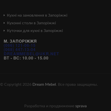
Кухні на замовлення в Запоріжжі
Кухонні столи в Запоріжжі
Куточки для кухні в Запоріжжі
М. ЗАПОРІЖЖЯ
(066) 121-06-15
(068) 447-13-04
DREAMMEBEL@UKR.NET
ВТ - ВС: 10.00 - 15.00
© Copyright 2026
Dream Mebel
. Все права защищены.
Разработка и продвижение
sprava