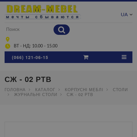
UA
RU
ВТ - НД: 10.00 - 15.00
(066) 121-06-15
СЖ - 02 РТВ
ГОЛОВНА
КАТАЛОГ
КОРПУСНІ МЕБЛІ
СТОЛИ
ЖУРНАЛЬНІ СТОЛИ
СЖ - 02 РТВ