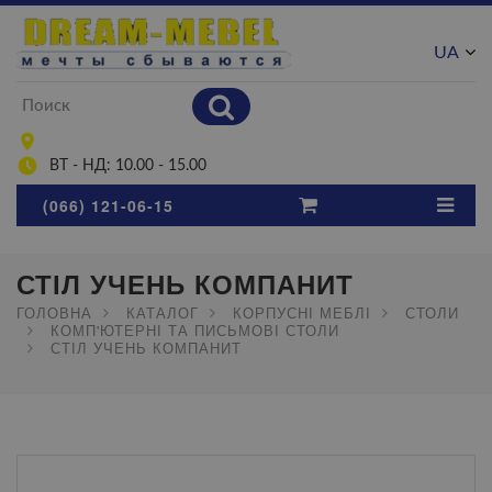
UA
RU
ВТ - НД: 10.00 - 15.00
(066) 121-06-15
СТІЛ УЧЕНЬ КОМПАНИТ
ГОЛОВНА
КАТАЛОГ
КОРПУСНІ МЕБЛІ
СТОЛИ
КОМП'ЮТЕРНІ ТА ПИСЬМОВІ СТОЛИ
СТІЛ УЧЕНЬ КОМПАНИТ