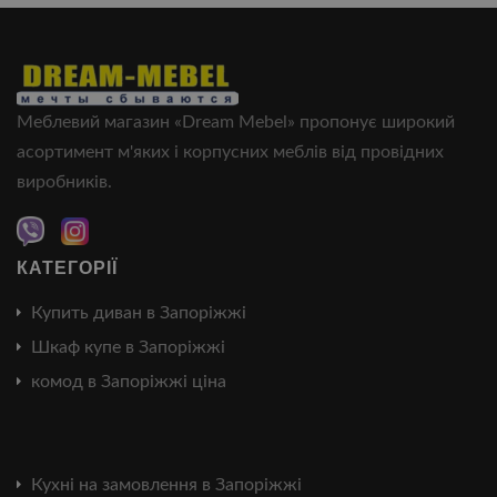
Меблевий магазин «Dream Mebel» пропонує широкий
асортимент м'яких і корпусних меблів від провідних
виробників.
КАТЕГОРІЇ
Купить диван в Запоріжжі
Шкаф купе в Запоріжжі
комод в Запоріжжі ціна
Кухні на замовлення в Запоріжжі