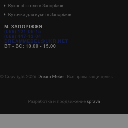
Кухонні столи в Запоріжжі
Куточки для кухні в Запоріжжі
М. ЗАПОРІЖЖЯ
(066) 121-06-15
(068) 447-13-04
DREAMMEBEL@UKR.NET
ВТ - ВС: 10.00 - 15.00
© Copyright 2026
Dream Mebel
. Все права защищены.
Разработка и продвижение
sprava