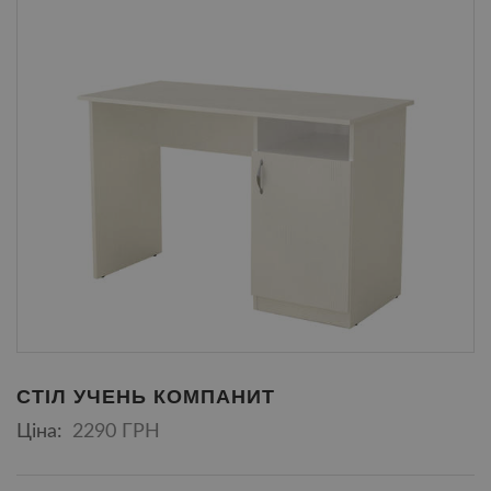
СТІЛ УЧЕНЬ КОМПАНИТ
Ціна:
2290 ГРН