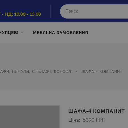
 - НД: 10.00 - 15.00
КУПЦЕВІ
МЕБЛІ НА ЗАМОВЛЕННЯ
АФИ, ПЕНАЛИ, СТЕЛАЖІ, КОНСОЛІ
ШАФА-4 КОМПАНИТ
ШАФА-4 КОМПАНИТ
Ціна:
5390 ГРН