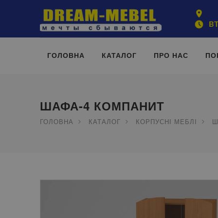
ВТ
ГОЛОВНА
КАТАЛОГ
ПРО НАС
ПО
ШАФА-4 КОМПАНИТ
ГОЛОВНА
КАТАЛОГ
КОРПУСНІ МЕБЛІ
Ш