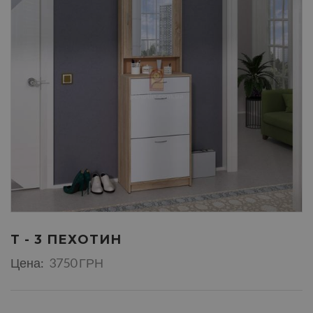
Т - 3 ПЕХОТИН
Цена:
3750 ГРН