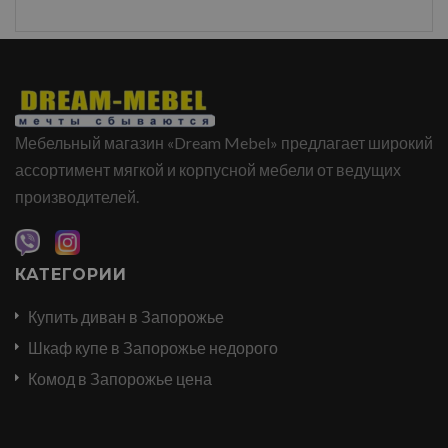
Мебельный магазин «Dream Mebel» предлагает широкий
ассортимент мягкой и корпусной мебели от ведущих
производителей.
КАТЕГОРИИ
Купить диван в Запорожье
Шкаф купе в Запорожье недорого
Комод в Запорожье цена