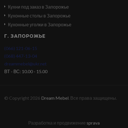
Кухни под заказ в Запорожье
Кухонные столы в Запорожье
Кухонные уголки в Запорожье
Г. ЗАПОРОЖЬЕ
(066) 121-06-15
(068) 447-13-04
dreammebel@ukr.net
ВТ - ВС: 10.00 - 15.00
© Copyright 2026
Dream Mebel
. Все права защищены.
Разработка и продвижение
sprava