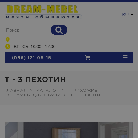
RU
UA
ВТ - СБ: 10.00 - 17.00
(066) 121-06-15
Т - 3 ПЕХОТИН
ГЛАВНАЯ
КАТАЛОГ
ПРИХОЖИЕ
ТУМБЫ ДЛЯ ОБУВИ
Т - 3 ПЕХОТИН