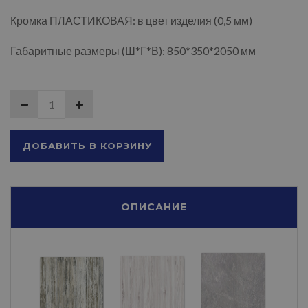
Кромка ПЛАСТИКОВАЯ: в цвет изделия (0,5 мм)
Габаритные размеры (Ш*Г*В): 850*350*2050 мм
ДОБАВИТЬ В КОРЗИНУ
ОПИСАНИЕ