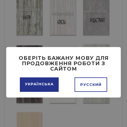
ОБЕРІТЬ БАЖАНУ МОВУ ДЛЯ
ПРОДОВЖЕННЯ РОБОТИ З
САЙТОМ
УКРАЇНСЬКА
РУССКИЙ