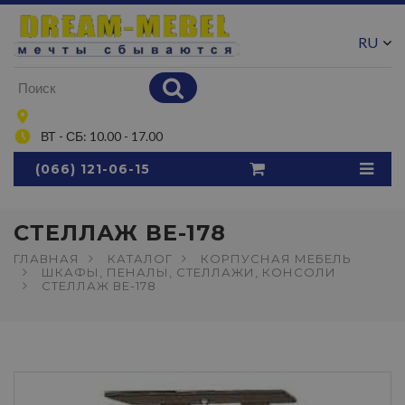
RU
UA
ВТ - СБ: 10.00 - 17.00
(066) 121-06-15
СТЕЛЛАЖ ВЕ-178
ГЛАВНАЯ
КАТАЛОГ
КОРПУСНАЯ МЕБЕЛЬ
ШКАФЫ, ПЕНАЛЫ, СТЕЛЛАЖИ, КОНСОЛИ
СТЕЛЛАЖ ВЕ-178