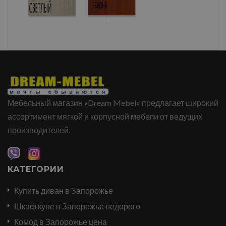
Мебельный магазин «Dream Mebel» предлагает широкий
ассортимент мягкой и корпусной мебели от ведущих
производителей.
КАТЕГОРИИ
Купить диван в Запорожье
Шкаф купе в Запорожье недорого
Комод в Запорожье цена