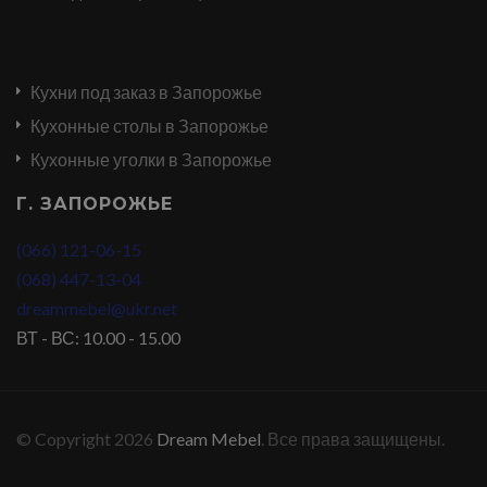
Кухни под заказ в Запорожье
Кухонные столы в Запорожье
Кухонные уголки в Запорожье
Г. ЗАПОРОЖЬЕ
(066) 121-06-15
(068) 447-13-04
dreammebel@ukr.net
ВТ - ВС: 10.00 - 15.00
© Copyright 2026
Dream Mebel
. Все права защищены.