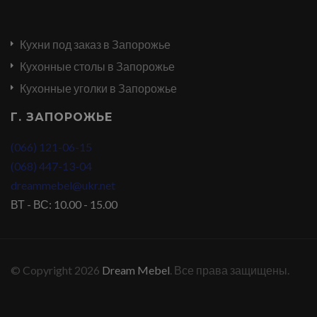
Кухни под заказ в Запорожье
Кухонные столы в Запорожье
Кухонные уголки в Запорожье
Г. ЗАПОРОЖЬЕ
(066) 121-06-15
(068) 447-13-04
dreammebel@ukr.net
ВТ - ВС: 10.00 - 15.00
© Copyright 2026
Dream Mebel
. Все права защищены.