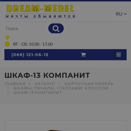
RU
UA
ВТ - СБ: 10.00 - 17.00
(066) 121-06-15
ШКАФ-13 КОМПАНИТ
ГЛАВНАЯ
КАТАЛОГ
КОРПУСНАЯ МЕБЕЛЬ
ШКАФЫ, ПЕНАЛЫ, СТЕЛЛАЖИ, КОНСОЛИ
ШКАФ-13 КОМПАНИТ