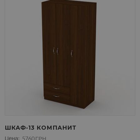
ШКАФ-13 КОМПАНИТ
Цена:
5760 ГРН