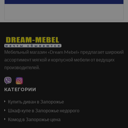
Мебельный магазин «Dream Mebel» предлагает широкий
ассортимент мягкой и корпусной мебели от ведущих
производителей.
КАТЕГОРИИ
Купить диван в Запорожье
Шкаф купе в Запорожье недорого
Комод в Запорожье цена