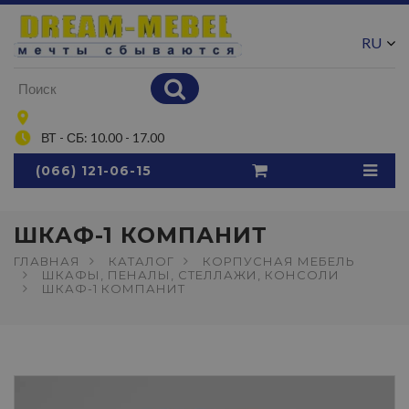
RU
UA
ВТ - СБ: 10.00 - 17.00
(066) 121-06-15
ШКАФ-1 КОМПАНИТ
ГЛАВНАЯ
КАТАЛОГ
КОРПУСНАЯ МЕБЕЛЬ
ШКАФЫ, ПЕНАЛЫ, СТЕЛЛАЖИ, КОНСОЛИ
ШКАФ-1 КОМПАНИТ