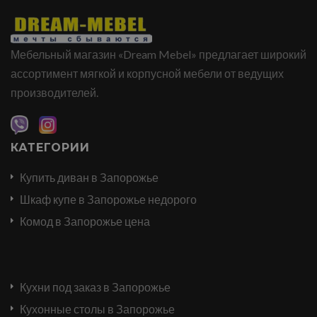
Мебельный магазин «Dream Mebel» предлагает широкий
ассортимент мягкой и корпусной мебели от ведущих
производителей.
КАТЕГОРИИ
Купить диван в Запорожье
Шкаф купе в Запорожье недорого
Комод в Запорожье цена
Кухни под заказ в Запорожье
Кухонные столы в Запорожье