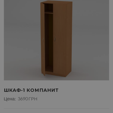
ШКАФ-1 КОМПАНИТ
Цена:
3690 ГРН