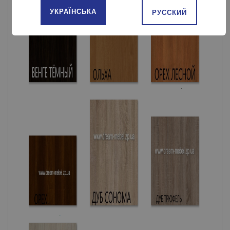
УКРАЇНСЬКА
РУССКИЙ