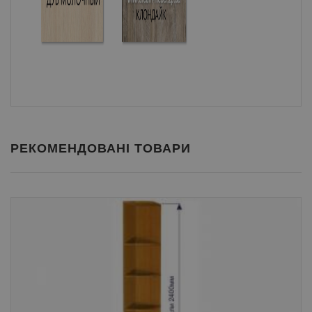
РЕКОМЕНДОВАНІ ТОВАРИ