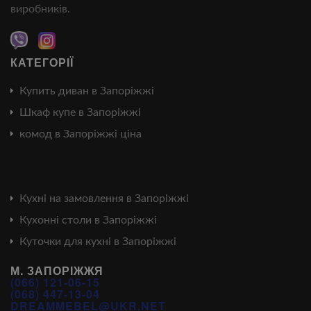
виробників.
КАТЕГОРІЇ
Купить диван в Запоріжжі
Шкаф купе в Запоріжжі
комод в Запоріжжі ціна
Кухні на замовлення в Запоріжжі
Кухонні столи в Запоріжжі
Куточки для кухні в Запоріжжі
М. ЗАПОРІЖЖЯ
(066) 121-06-15
(068) 447-13-04
DREAMMEBEL@UKR.NET