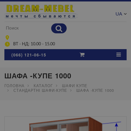
UA
RU
ВТ - НД: 10.00 - 15.00
(066) 121-06-15
ШАФА -КУПЕ 1000
ГОЛОВНА
КАТАЛОГ
ШАФИ КУПЕ
СТАНДАРТНІ ШАФИ-КУПЕ
ШАФА -КУПЕ 1000