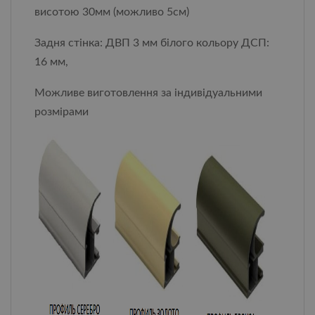
висотою 30мм (можливо 5см)
Задня стінка: ДВП 3 мм білого кольору ДСП:
16 мм,
Можливе виготовлення за індивідуальними
розмірами