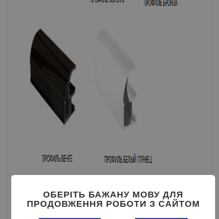
ОБЕРІТЬ БАЖАНУ МОВУ ДЛЯ
ПРОДОВЖЕННЯ РОБОТИ З САЙТОМ