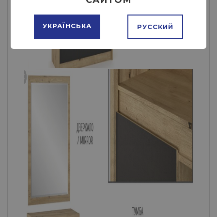
УКРАЇНСЬКА
РУССКИЙ