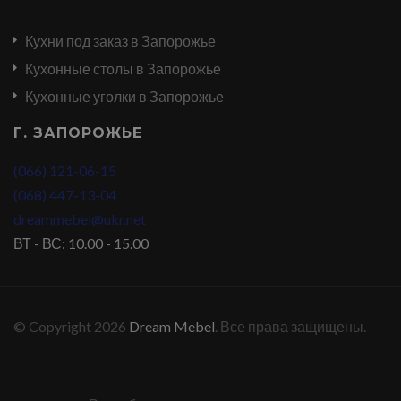
Кухни под заказ в Запорожье
Кухонные столы в Запорожье
Кухонные уголки в Запорожье
Г. ЗАПОРОЖЬЕ
(066) 121-06-15
(068) 447-13-04
dreammebel@ukr.net
ВТ - ВС: 10.00 - 15.00
© Copyright 2026
Dream Mebel
. Все права защищены.