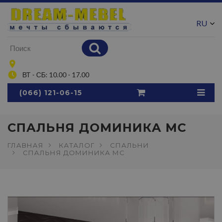
RU
UA
ВТ - СБ: 10.00 - 17.00
(066) 121-06-15
СПАЛЬНЯ ДОМИНИКА МС
ГЛАВНАЯ
КАТАЛОГ
СПАЛЬНИ
СПАЛЬНЯ ДОМИНИКА МС