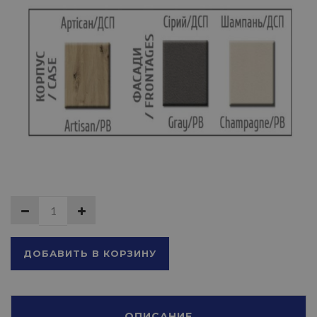
ДОБАВИТЬ В КОРЗИНУ
ОПИСАНИЕ