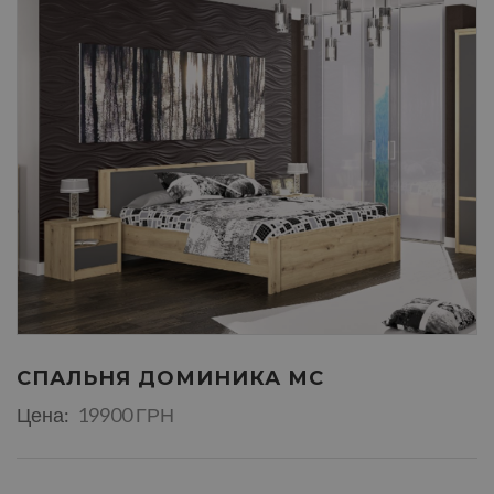
СПАЛЬНЯ ДОМИНИКА МС
Цена:
19900 ГРН