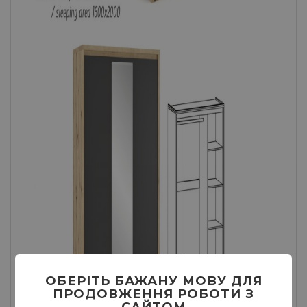
ОБЕРІТЬ БАЖАНУ МОВУ ДЛЯ
ПРОДОВЖЕННЯ РОБОТИ З
САЙТОМ