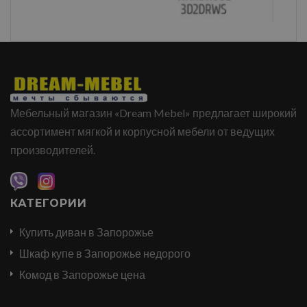
Мебельный магазин «Dream Mebel» предлагает широкий
ассортимент мягкой и корпусной мебели от ведущих
производителей.
КАТЕГОРИИ
Купить диван в Запорожье
Шкаф купе в Запорожье недорого
Комод в Запорожье цена