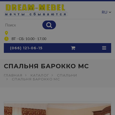
RU
UA
ВТ - СБ: 10.00 - 17.00
(066) 121-06-15
СПАЛЬНЯ БАРОККО МС
ГЛАВНАЯ
КАТАЛОГ
СПАЛЬНИ
СПАЛЬНЯ БАРОККО МС