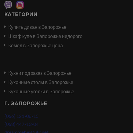
КАТЕГОРИИ
Купить диван в Запорожье
Шкаф купе в Запорожье недорого
Комод в Запорожье цена
Кухни под заказ в Запорожье
Кухонные столы в Запорожье
Кухонные уголки в Запорожье
Г. ЗАПОРОЖЬЕ
(066) 121-06-15
(068) 447-13-04
dreammebel@ukr.net