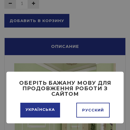
ДОБАВИТЬ В КОРЗИНУ
ОПИСАНИЕ
ОБЕРІТЬ БАЖАНУ МОВУ ДЛЯ
ПРОДОВЖЕННЯ РОБОТИ З
САЙТОМ
УКРАЇНСЬКА
РУССКИЙ