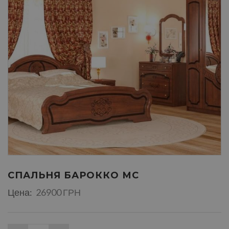
СПАЛЬНЯ БАРОККО МС
Цена:
26900 ГРН