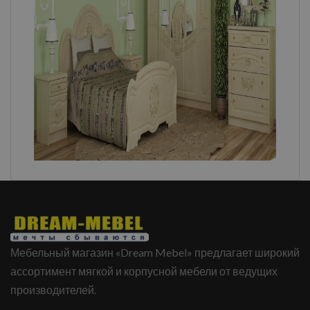
Мебельный магазин «Dream Mebel» предлагает широкий
ассортимент мягкой и корпусной мебели от ведущих
производителей.