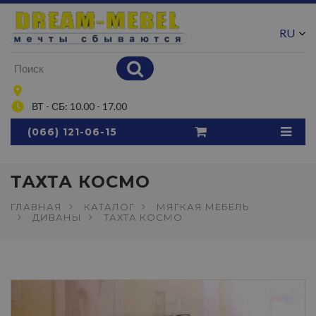
RU
UA
ВТ - СБ: 10.00 - 17.00
(066) 121-06-15
ТАХТА КОСМО
ГЛАВНАЯ
КАТАЛОГ
МЯГКАЯ МЕБЕЛЬ
ДИВАНЫ
ТАХТА КОСМО