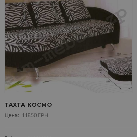
ТАХТА КОСМО
Цена:
11850 ГРН