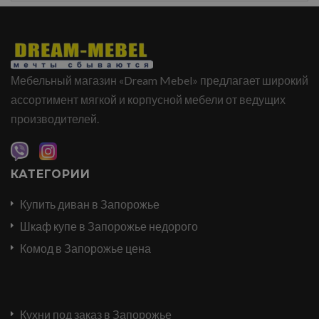
Мебельный магазин «Dream Mebel» предлагает широкий
ассортимент мягкой и корпусной мебели от ведущих
производителей.
КАТЕГОРИИ
Купить диван в Запорожье
Шкаф купе в Запорожье недорого
Комод в Запорожье цена
Кухни под заказ в Запорожье