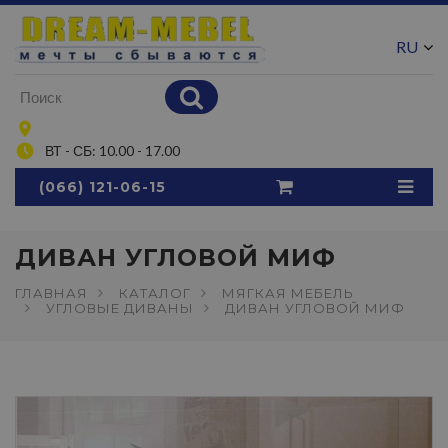
RU
UA
ВТ - СБ: 10.00 - 17.00
(066) 121-06-15
ДИВАН УГЛОВОЙ МИФ
ГЛАВНАЯ
КАТАЛОГ
МЯГКАЯ МЕБЕЛЬ
УГЛОВЫЕ ДИВАНЫ
ДИВАН УГЛОВОЙ МИФ