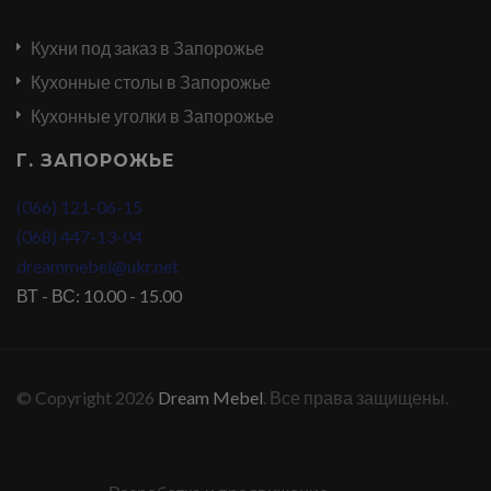
Кухни под заказ в Запорожье
Кухонные столы в Запорожье
Кухонные уголки в Запорожье
Г. ЗАПОРОЖЬЕ
(066) 121-06-15
(068) 447-13-04
dreammebel@ukr.net
ВТ - ВС: 10.00 - 15.00
© Copyright 2026
Dream Mebel
. Все права защищены.