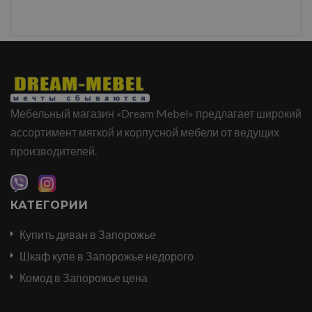
Мебельный магазин «Dream Mebel» предлагает широкий
ассортимент мягкой и корпусной мебели от ведущих
производителей.
КАТЕГОРИИ
Купить диван в Запорожье
Шкаф купе в Запорожье недорого
Комод в Запорожье цена