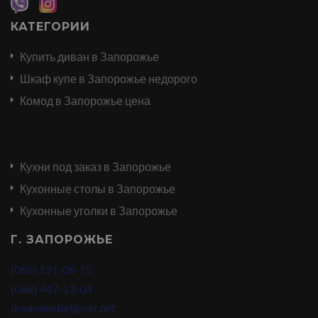
КАТЕГОРИИ
Купить диван в Запорожье
Шкаф купе в Запорожье недорого
Комод в Запорожье цена
Кухни под заказ в Запорожье
Кухонные столы в Запорожье
Кухонные уголки в Запорожье
Г. ЗАПОРОЖЬЕ
(066) 121-06-15
(068) 447-13-04
dreammebel@ukr.net