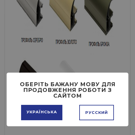
ОБЕРІТЬ БАЖАНУ МОВУ ДЛЯ
ПРОДОВЖЕННЯ РОБОТИ З
САЙТОМ
УКРАЇНСЬКА
РУССКИЙ