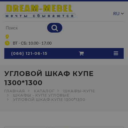
RU
UA
ВТ - СБ: 10.00 - 17.00
(066) 121-06-15
УГЛОВОЙ ШКАФ КУПЕ
1300*1300
ГЛАВНАЯ
КАТАЛОГ
ШКАФЫ-КУПЕ
ШКАФЫ - КУПЕ УГЛОВЫЕ
УГЛОВОЙ ШКАФ КУПЕ 1300*1300