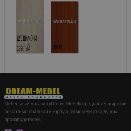
Мебельный магазин «Dream Mebel» предлагает широкий
ассортимент мягкой и корпусной мебели от ведущих
производителей.