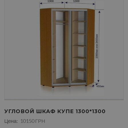
УГЛОВОЙ ШКАФ КУПЕ 1300*1300
Цена:
10150 ГРН