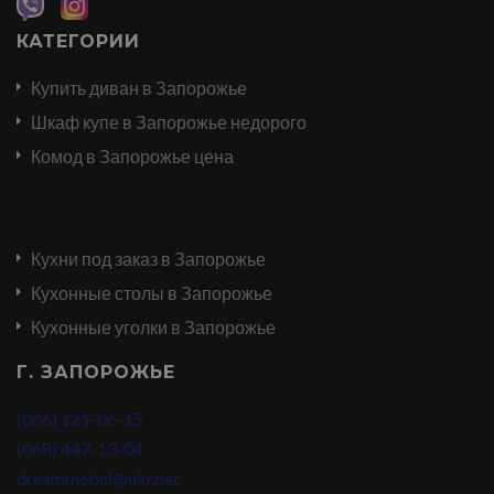
КАТЕГОРИИ
Купить диван в Запорожье
Шкаф купе в Запорожье недорого
Комод в Запорожье цена
Кухни под заказ в Запорожье
Кухонные столы в Запорожье
Кухонные уголки в Запорожье
Г. ЗАПОРОЖЬЕ
(066) 121-06-15
(068) 447-13-04
dreammebel@ukr.net