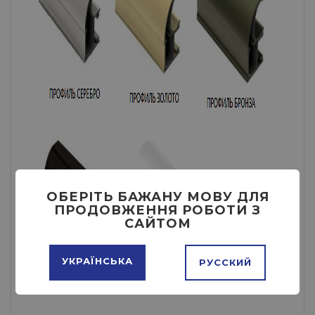
ОБЕРІТЬ БАЖАНУ МОВУ ДЛЯ
ПРОДОВЖЕННЯ РОБОТИ З
САЙТОМ
УКРАЇНСЬКА
РУССКИЙ