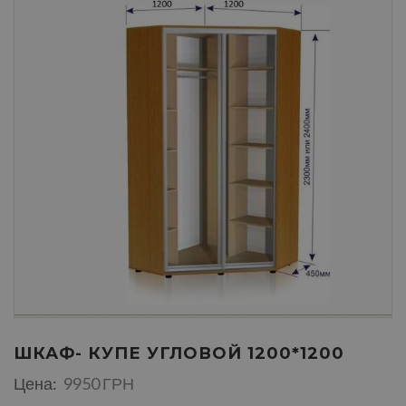
ШКАФ- КУПЕ УГЛОВОЙ 1200*1200
Цена:
9950 ГРН