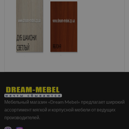
Мебельный магазин «Dream Mebel» предлагает широкий
ассортимент мягкой и корпусной мебели от ведущих
производителей.