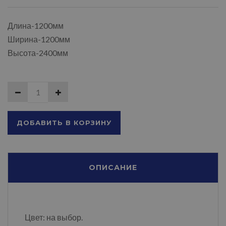
Длина-1200мм
Ширина-1200мм
Высота-2400мм
ДОБАВИТЬ В КОРЗИНУ
ОПИСАНИЕ
Цвет: на выбор.