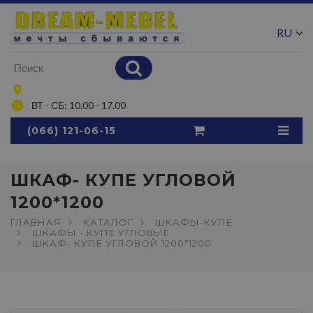
RU
UA
ВТ - СБ: 10.00 - 17.00
(066) 121-06-15
ШКАФ- КУПЕ УГЛОВОЙ
1200*1200
ГЛАВНАЯ
КАТАЛОГ
ШКАФЫ-КУПЕ
ШКАФЫ - КУПЕ УГЛОВЫЕ
ШКАФ- КУПЕ УГЛОВОЙ 1200*1200