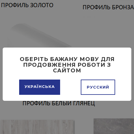
ОБЕРІТЬ БАЖАНУ МОВУ ДЛЯ
ПРОДОВЖЕННЯ РОБОТИ З
САЙТОМ
УКРАЇНСЬКА
РУССКИЙ