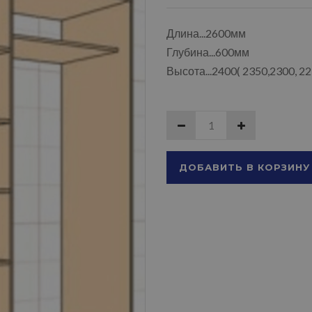
Длина...2600мм
Глубина...600мм
Высота...2400( 2350,2300, 2
ДОБАВИТЬ В КОРЗИНУ