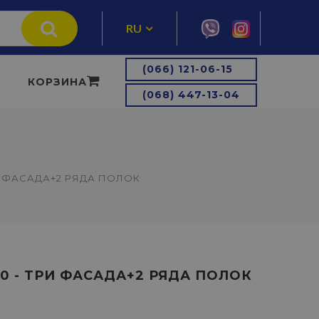
RU
UA
(066) 121-06-15
КОРЗИНА
(068) 447-13-04
И ФАСАДА+2 РЯДА ПОЛОК
0 - ТРИ ФАСАДА+2 РЯДА ПОЛОК