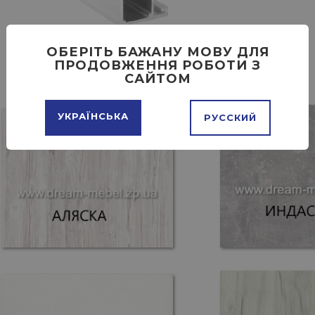
ОБЕРІТЬ БАЖАНУ МОВУ ДЛЯ
ПРОДОВЖЕННЯ РОБОТИ З
САЙТОМ
УКРАЇНСЬКА
РУССКИЙ