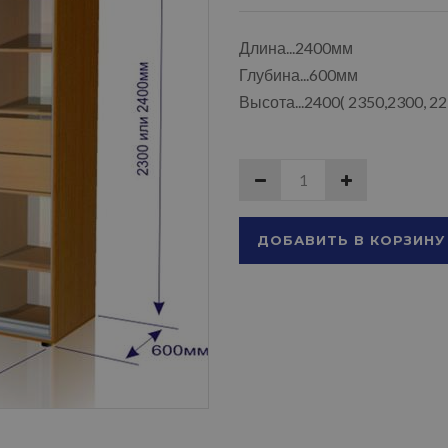
Длина...2400мм
Глубина...600мм
Высота...2400( 2350,2300, 2
ДОБАВИТЬ В КОРЗИНУ