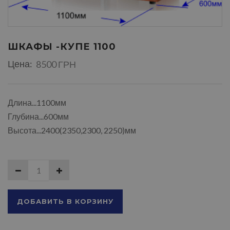
ШКАФЫ -КУПЕ 1100
Цена:
8500 ГРН
Длина...1100мм
Глубина...600мм
Высота...2400(2350,2300, 2250)мм
ДОБАВИТЬ В КОРЗИНУ