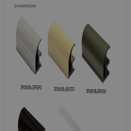
размерам