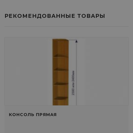
РЕКОМЕНДОВАННЫЕ ТОВАРЫ
КОНСОЛЬ ПРЯМАЯ