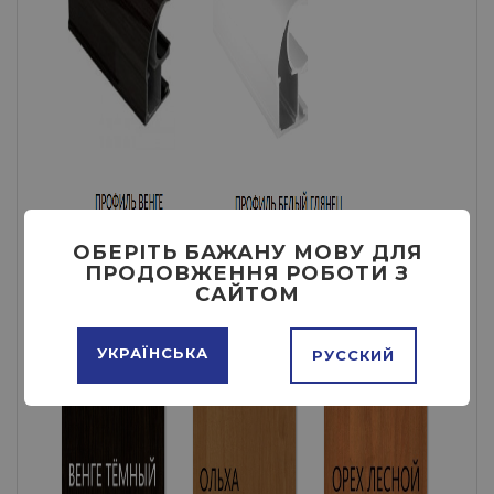
ОБЕРІТЬ БАЖАНУ МОВУ ДЛЯ
ПРОДОВЖЕННЯ РОБОТИ З
САЙТОМ
УКРАЇНСЬКА
РУССКИЙ