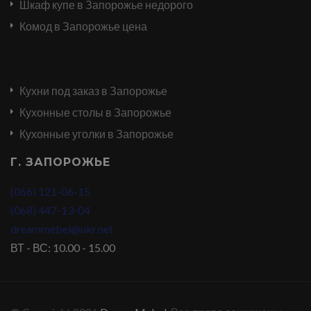
Шкаф купе в Запорожье недорого
Комод в Запорожье цена
Кухни под заказ в Запорожье
Кухонные столы в Запорожье
Кухонные уголки в Запорожье
Г. ЗАПОРОЖЬЕ
(066) 121-06-15
(068) 447-13-04
dreammebel@ukr.net
ВТ - ВС: 10.00 - 15.00