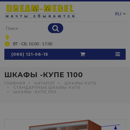
RU
UA
ВТ - СБ: 10.00 - 17.00
(066) 121-06-15
ШКАФЫ -КУПЕ 1100
ГЛАВНАЯ
КАТАЛОГ
ШКАФЫ-КУПЕ
СТАНДАРТНЫЕ ШКАФЫ-КУПЕ
ШКАФЫ -КУПЕ 1100