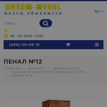
RU
UA
ВТ - СБ: 10.00 - 17.00
(066) 121-06-15
ПЕНАЛ №12
ГЛАВНАЯ
КАТАЛОГ
ШКАФЫ-КУПЕ
ПЕНАЛЫ И КОНСОЛИ К ШКАФАМ-КУПЕ
ПЕНАЛ №12