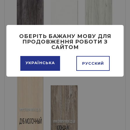
ОБЕРІТЬ БАЖАНУ МОВУ ДЛЯ
ПРОДОВЖЕННЯ РОБОТИ З
САЙТОМ
УКРАЇНСЬКА
РУССКИЙ