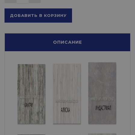
ДОБАВИТЬ В КОРЗИНУ
ОПИСАНИЕ