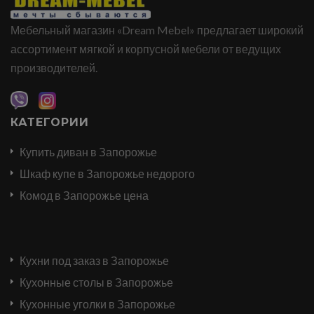
Мебельный магазин «Dream Mebel» предлагает широкий
ассортимент мягкой и корпусной мебели от ведущих
производителей.
КАТЕГОРИИ
Купить диван в Запорожье
Шкаф купе в Запорожье недорого
Комод в Запорожье цена
Кухни под заказ в Запорожье
Кухонные столы в Запорожье
Кухонные уголки в Запорожье