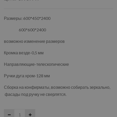
Размеры: 600*450*2400
600*600*2400
возможно изменение размеров
Кромка везде-0,5 мм
Направляющие-телескопические
Ручки дуга хром-128 мм
Сборка на конфирматы, возможно собирать зеркально,
фасады под ручку не сверлятся.