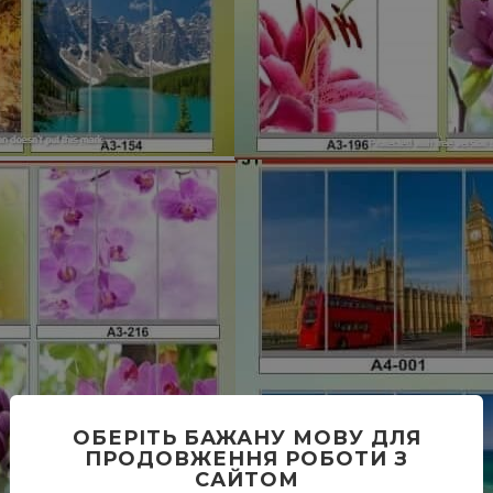
ОБЕРІТЬ БАЖАНУ МОВУ ДЛЯ
ПРОДОВЖЕННЯ РОБОТИ З
САЙТОМ