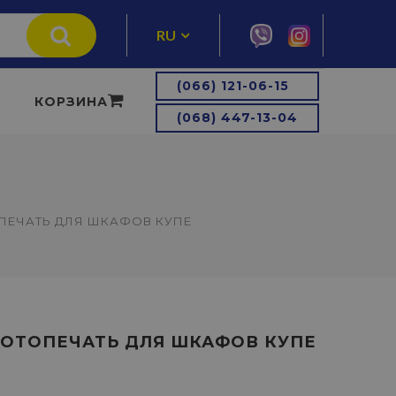
RU
UA
(066) 121-06-15
КОРЗИНА
(068) 447-13-04
ЕЧАТЬ ДЛЯ ШКАФОВ КУПЕ
ОТОПЕЧАТЬ ДЛЯ ШКАФОВ КУПЕ