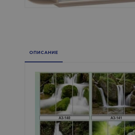
ОПИСАНИЕ