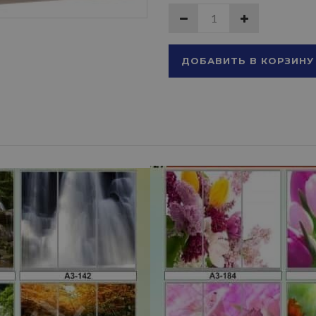
ДОБАВИТЬ В КОРЗИНУ