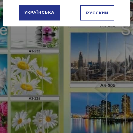
УКРАЇНСЬКА
РУССКИЙ