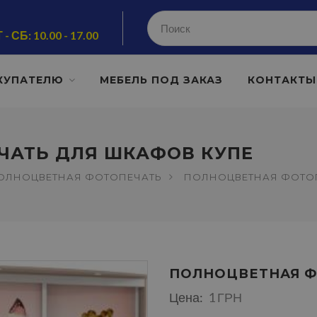
 - СБ: 10.00 - 17.00
КУПАТЕЛЮ
МЕБЕЛЬ ПОД ЗАКАЗ
КОНТАКТЫ
ЧАТЬ ДЛЯ ШКАФОВ КУПЕ
ОЛНОЦВЕТНАЯ ФОТОПЕЧАТЬ
ПОЛНОЦВЕТНАЯ ФОТОП
ПОЛНОЦВЕТНАЯ Ф
Цена:
1 ГРН