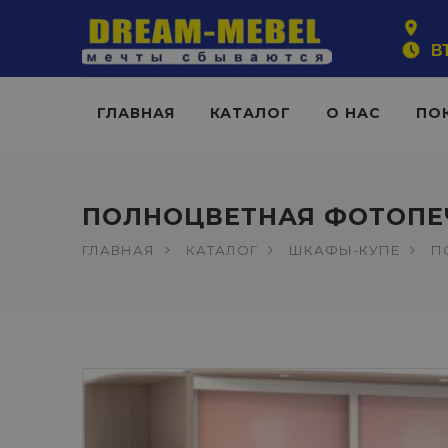
ВТ
ГЛАВНАЯ
КАТАЛОГ
О НАС
ПО
ПОЛНОЦВЕТНАЯ ФОТОПЕ
ГЛАВНАЯ
КАТАЛОГ
ШКАФЫ-КУПЕ
П