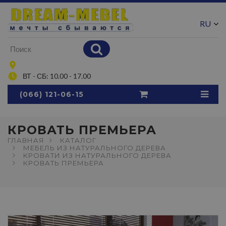
RU
UA
ВТ - СБ: 10.00 - 17.00
(066) 121-06-15
КРОВАТЬ ПРЕМЬЕРА
ГЛАВНАЯ
КАТАЛОГ
МЕБЕЛЬ ИЗ НАТУРАЛЬНОГО ДЕРЕВА
КРОВАТИ ИЗ НАТУРАЛЬНОГО ДЕРЕВА
КРОВАТЬ ПРЕМЬЕРА