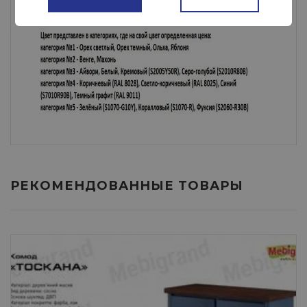
РЕКОМЕНДОВАННЫЕ ТОВАРЫ