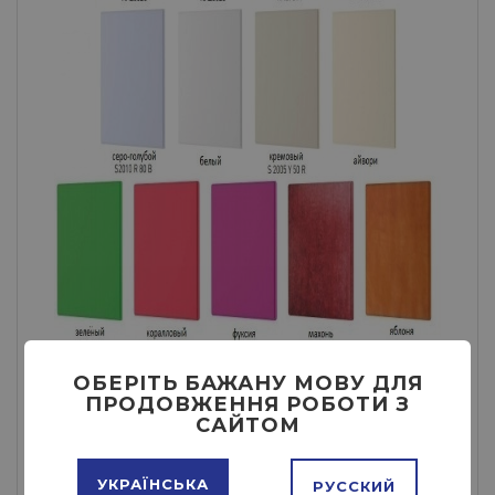
ОБЕРІТЬ БАЖАНУ МОВУ ДЛЯ
ПРОДОВЖЕННЯ РОБОТИ З
САЙТОМ
УКРАЇНСЬКА
РУССКИЙ