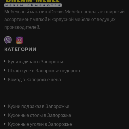
Мебельный магазин «Dream Mebel» предлагает широкий
ассортимент мягкой и корпусной мебели от ведущих
производителей.
КАТЕГОРИИ
Купить диван в Запорожье
Шкаф купе в Запорожье недорого
Комод в Запорожье цена
Кухни под заказ в Запорожье
Кухонные столы в Запорожье
Кухонные уголки в Запорожье