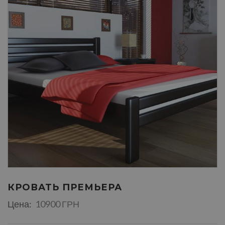
КРОВАТЬ ПРЕМЬЕРА
Цена:
10900 ГРН