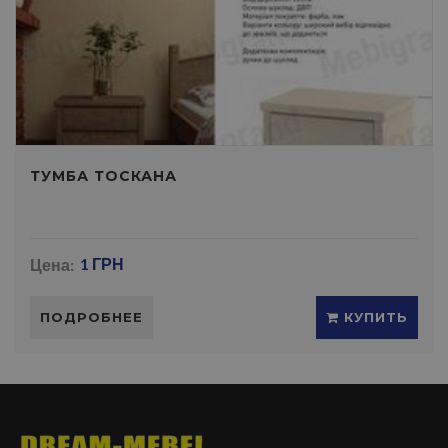
ТУМБА ТОСКАНА
Цена:
1 ГРН
ПОДРОБНЕЕ
КУПИТЬ