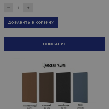
ДОБАВИТЬ В КОРЗИНУ
ОПИСАНИЕ