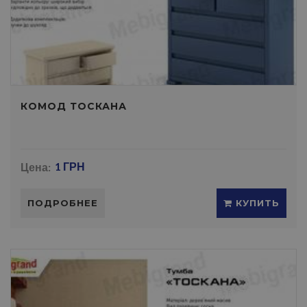
КОМОД ТОСКАНА
Цена:
1 ГРН
ПОДРОБНЕЕ
КУПИТЬ