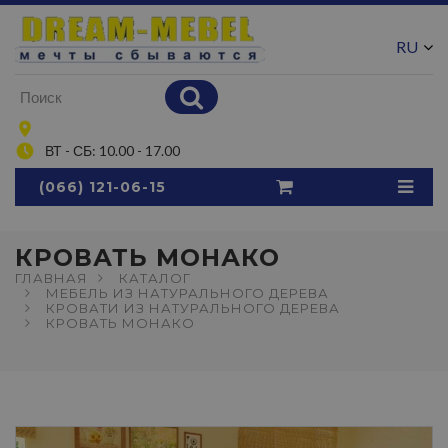
RU
UA
ВТ - СБ: 10.00 - 17.00
(066) 121-06-15
КРОВАТЬ МОНАКО
ГЛАВНАЯ
КАТАЛОГ
МЕБЕЛЬ ИЗ НАТУРАЛЬНОГО ДЕРЕВА
КРОВАТИ ИЗ НАТУРАЛЬНОГО ДЕРЕВА
КРОВАТЬ МОНАКО