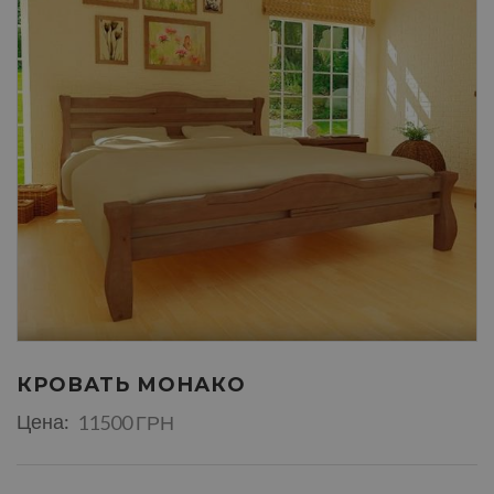
КРОВАТЬ МОНАКО
Цена:
11500 ГРН