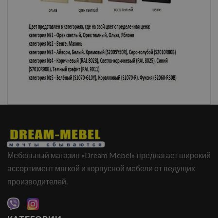
Мебельный магазин «Dream Mebel» предлагает широкий
ассортимент мягкой и корпусной мебели от ведущих
производителей.