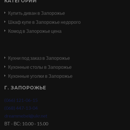
КАТЕГОРИИ
Купить диван в Запорожье
Шкаф купе в Запорожье недорого
Комод в Запорожье цена
Кухни под заказ в Запорожье
Кухонные столы в Запорожье
Кухонные уголки в Запорожье
Г. ЗАПОРОЖЬЕ
(066) 121-06-15
(068) 447-13-04
dreammebel@ukr.net
ВТ - ВС: 10.00 - 15.00