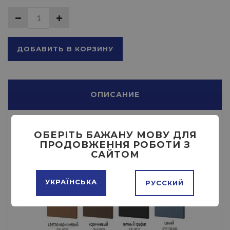
ДОБАВИТЬ В КОРЗИНУ
ОПИСАНИЕ
ОБЕРІТЬ БАЖАНУ МОВУ ДЛЯ
ПРОДОВЖЕННЯ РОБОТИ З
САЙТОМ
УКРАЇНСЬКА
РУССКИЙ