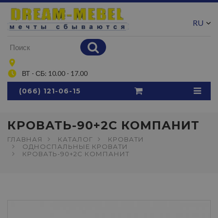
RU
UA
ВТ - СБ: 10.00 - 17.00
(066) 121-06-15
КРОВАТЬ-90+2С КОМПАНИТ
ГЛАВНАЯ
КАТАЛОГ
КРОВАТИ
ОДНОСПАЛЬНЫЕ КРОВАТИ
КРОВАТЬ-90+2С КОМПАНИТ