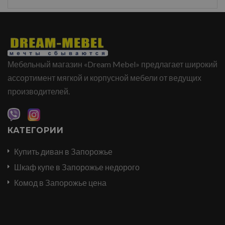
Мебельный магазин «Dream Mebel» предлагает широкий
ассортимент мягкой и корпусной мебели от ведущих
производителей.
КАТЕГОРИИ
Купить диван в Запорожье
Шкаф купе в Запорожье недорого
Комод в Запорожье цена