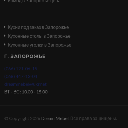
Комод в Запорожье цена
Кухни под заказ в Запорожье
Кухонные столы в Запорожье
Кухонные уголки в Запорожье
Г. ЗАПОРОЖЬЕ
(066) 121-06-15
(068) 447-13-04
dreammebel@ukr.net
ВТ - ВС: 10.00 - 15.00
© Copyright 2026
Dream Mebel
. Все права защищены.