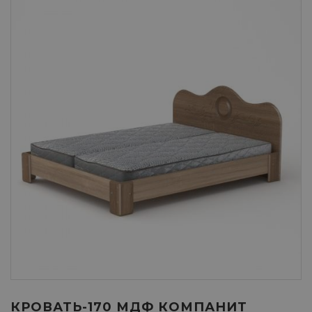
КРОВАТЬ-170 МДФ КОМПАНИТ