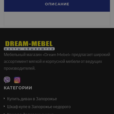
ОПИСАНИЕ
Мебельный магазин «Dream Mebel» предлагает широкий
ассортимент мягкой и корпусной мебели от ведущих
производителей.
КАТЕГОРИИ
Купить диван в Запорожье
Шкаф купе в Запорожье недорого