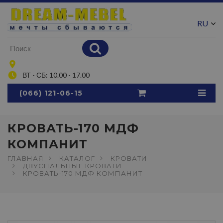
RU
UA
ВТ - СБ: 10.00 - 17.00
(066) 121-06-15
КРОВАТЬ-170 МДФ
КОМПАНИТ
ГЛАВНАЯ
КАТАЛОГ
КРОВАТИ
ДВУСПАЛЬНЫЕ КРОВАТИ
КРОВАТЬ-170 МДФ КОМПАНИТ