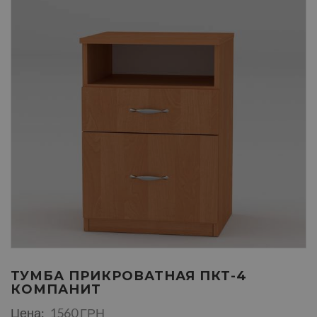
ТУМБА ПРИКРОВАТНАЯ ПКТ-4
КОМПАНИТ
Цена:
1560 ГРН