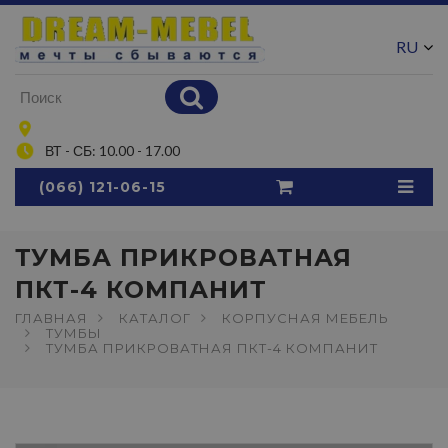
RU
UA
ВТ - СБ: 10.00 - 17.00
(066) 121-06-15
ТУМБА ПРИКРОВАТНАЯ
ПКТ-4 КОМПАНИТ
ГЛАВНАЯ
КАТАЛОГ
КОРПУСНАЯ МЕБЕЛЬ
ТУМБЫ
ТУМБА ПРИКРОВАТНАЯ ПКТ-4 КОМПАНИТ