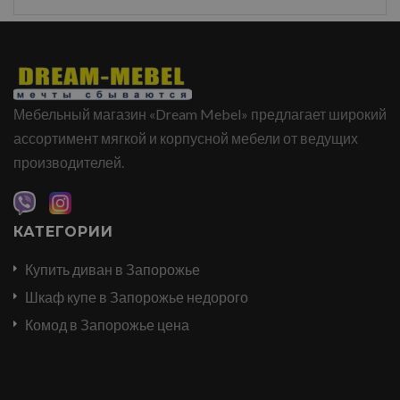
Мебельный магазин «Dream Mebel» предлагает широкий
ассортимент мягкой и корпусной мебели от ведущих
производителей.
КАТЕГОРИИ
Купить диван в Запорожье
Шкаф купе в Запорожье недорого
Комод в Запорожье цена