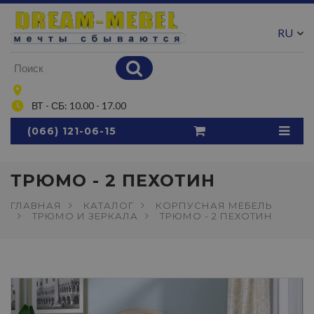
RU
UA
ВТ - СБ: 10.00 - 17.00
(066) 121-06-15
ТРЮМО - 2 ПЕХОТИН
ГЛАВНАЯ
КАТАЛОГ
КОРПУСНАЯ МЕБЕЛЬ
ТРЮМО И ЗЕРКАЛА
ТРЮМО - 2 ПЕХОТИН