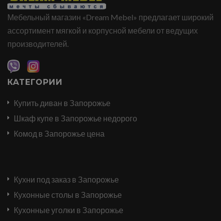
Мебельный магазин «Dream Mebel» предлагает широкий
ассортимент мягкой и корпусной мебели от ведущих
производителей.
КАТЕГОРИИ
Купить диван в Запорожье
Шкаф купе в Запорожье недорого
Комод в Запорожье цена
Кухни под заказ в Запорожье
Кухонные столы в Запорожье
Кухонные уголки в Запорожье