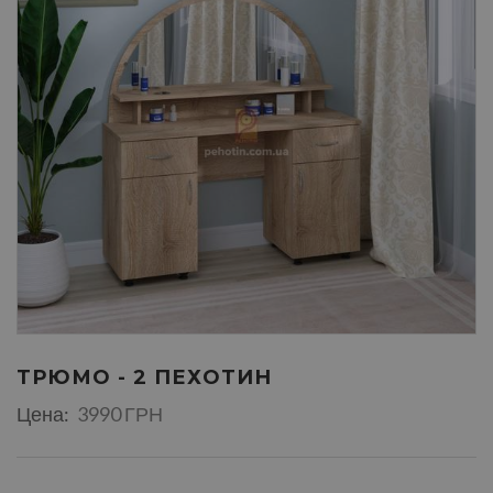
ТРЮМО - 2 ПЕХОТИН
Цена:
3990 ГРН