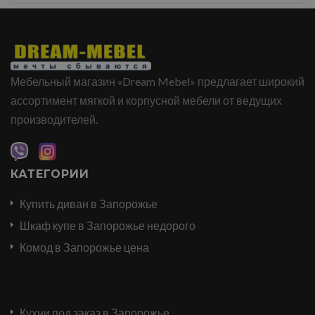
Мебельный магазин «Dream Mebel» предлагает широкий
ассортимент мягкой и корпусной мебели от ведущих
производителей.
КАТЕГОРИИ
Купить диван в Запорожье
Шкаф купе в Запорожье недорого
Комод в Запорожье цена
Кухни под заказ в Запорожье