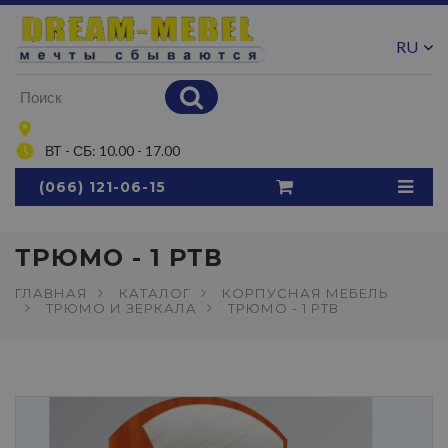
RU
UA
ВТ - СБ: 10.00 - 17.00
(066) 121-06-15
ТРЮМО - 1 РТВ
ГЛАВНАЯ
КАТАЛОГ
КОРПУСНАЯ МЕБЕЛЬ
ТРЮМО И ЗЕРКАЛА
ТРЮМО - 1 РТВ