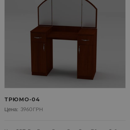
ТРЮМО-04
Цена:
3960 ГРН