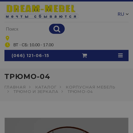
RU
UA
ВТ - СБ: 10.00 - 17.00
(066) 121-06-15
ТРЮМО-04
ГЛАВНАЯ
КАТАЛОГ
КОРПУСНАЯ МЕБЕЛЬ
ТРЮМО И ЗЕРКАЛА
ТРЮМО-04