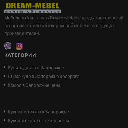
Мебельный магазин «Dream Mebel» предлагает широкий
ассортимент мягкой и корпусной мебели от ведущих
производителей.
КАТЕГОРИИ
Купить диван в Запорожье
Шкаф купе в Запорожье недорого
Комод в Запорожье цена
Кухни под заказ в Запорожье
Кухонные столы в Запорожье