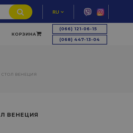
RU
UA
(066) 121-06-15
КОРЗИНА
(068) 447-13-04
СТОЛ ВЕНЕЦИЯ
Л ВЕНЕЦИЯ