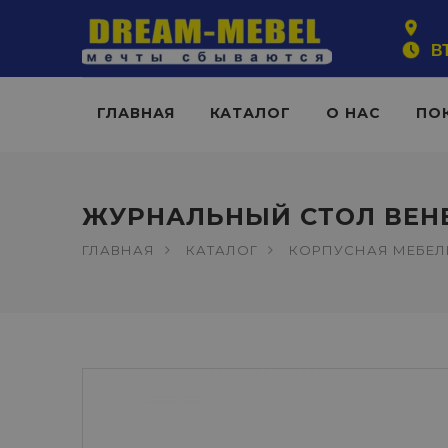
ВТ
ГЛАВНАЯ
КАТАЛОГ
О НАС
ПО
ЖУРНАЛЬНЫЙ СТОЛ ВЕН
ГЛАВНАЯ
КАТАЛОГ
КОРПУСНАЯ МЕБЕЛ