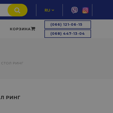
RU
UA
(066) 121-06-15
КОРЗИНА
(068) 447-13-04
СТОЛ РИНГ
Л РИНГ