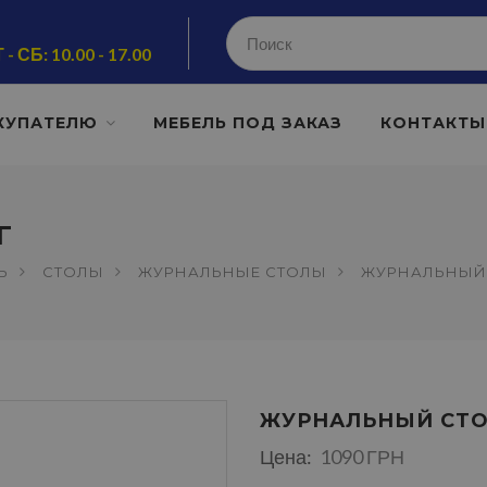
 - СБ: 10.00 - 17.00
КУПАТЕЛЮ
МЕБЕЛЬ ПОД ЗАКАЗ
КОНТАКТЫ
Г
Ь
СТОЛЫ
ЖУРНАЛЬНЫЕ СТОЛЫ
ЖУРНАЛЬНЫЙ 
ЖУРНАЛЬНЫЙ СТО
Цена:
1090 ГРН