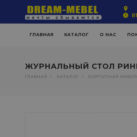
ВТ
ГЛАВНАЯ
КАТАЛОГ
О НАС
ПО
ЖУРНАЛЬНЫЙ СТОЛ РИН
ГЛАВНАЯ
КАТАЛОГ
КОРПУСНАЯ МЕБЕЛ