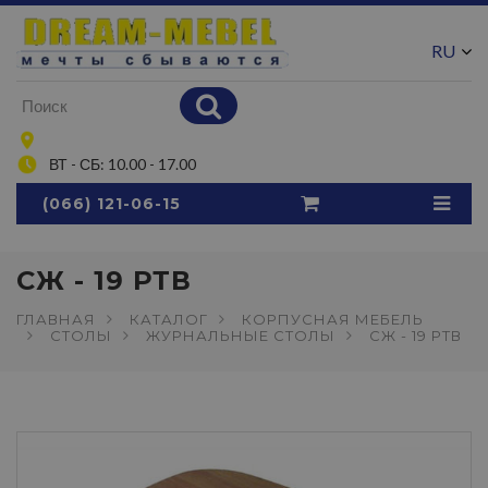
RU
UA
ВТ - СБ: 10.00 - 17.00
(066) 121-06-15
СЖ - 19 РТВ
ГЛАВНАЯ
КАТАЛОГ
КОРПУСНАЯ МЕБЕЛЬ
СТОЛЫ
ЖУРНАЛЬНЫЕ СТОЛЫ
СЖ - 19 РТВ