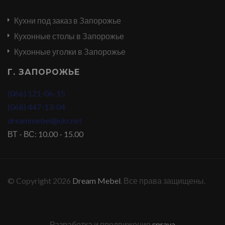
Кухни под заказ в Запорожье
Кухонные столы в Запорожье
Кухонные уголки в Запорожье
Г. ЗАПОРОЖЬЕ
(066) 121-06-15
(068) 447-13-04
dreammebel@ukr.net
ВТ - ВС: 10.00 - 15.00
© Copyright 2026
Dream Mebel
. Все права защищены.
Разработка и продвижение
sprava