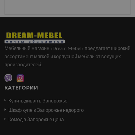
Мебельный магазин «Dream Mebel» предлагает широкий
ассортимент мягкой и корпусной мебели от ведущих
производителей.
КАТЕГОРИИ
Купить диван в Запорожье
Шкаф купе в Запорожье недорого
Комод в Запорожье цена