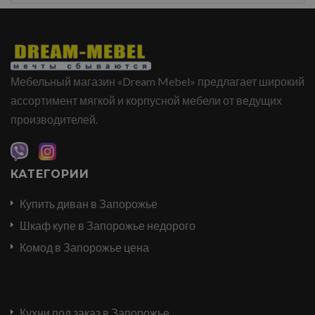
Мебельный магазин «Dream Mebel» предлагает широкий
ассортимент мягкой и корпусной мебели от ведущих
производителей.
КАТЕГОРИИ
Купить диван в Запорожье
Шкаф купе в Запорожье недорого
Комод в Запорожье цена
Кухни под заказ в Запорожье