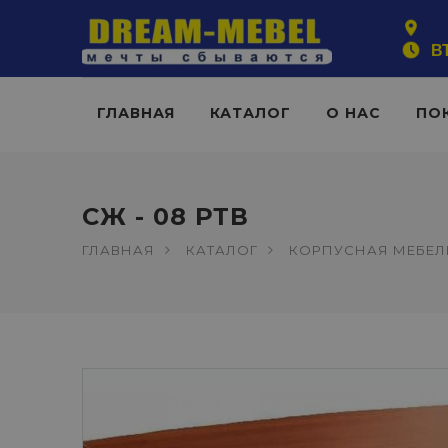
ВТ
ГЛАВНАЯ
КАТАЛОГ
О НАС
ПО
СЖ - 08 РТВ
ГЛАВНАЯ
КАТАЛОГ
КОРПУСНАЯ МЕБЕЛ