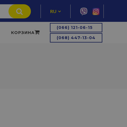
RU
UA
(066) 121-06-15
КОРЗИНА
(068) 447-13-04