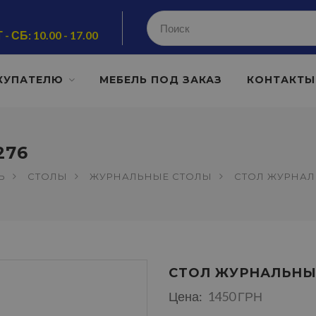
 - СБ: 10.00 - 17.00
КУПАТЕЛЮ
МЕБЕЛЬ ПОД ЗАКАЗ
КОНТАКТЫ
276
Ь
СТОЛЫ
ЖУРНАЛЬНЫЕ СТОЛЫ
СТОЛ ЖУРНАЛ
СТОЛ ЖУРНАЛЬНЫ
Цена:
1450 ГРН