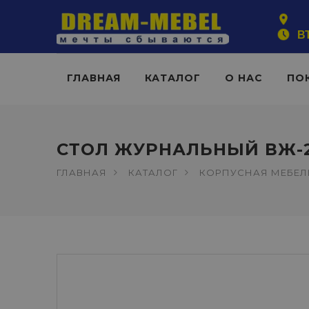
ВТ
ГЛАВНАЯ
КАТАЛОГ
О НАС
ПО
СТОЛ ЖУРНАЛЬНЫЙ ВЖ-
ГЛАВНАЯ
КАТАЛОГ
КОРПУСНАЯ МЕБЕЛ