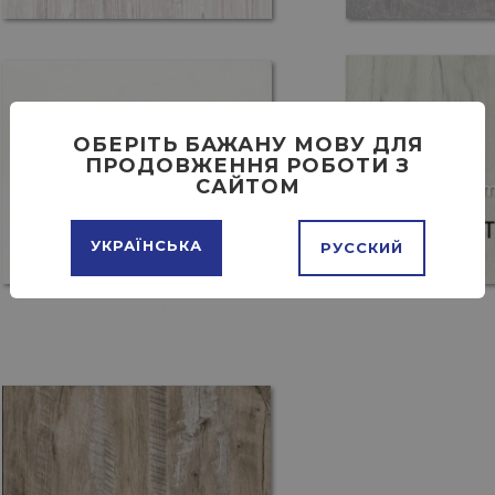
ОБЕРІТЬ БАЖАНУ МОВУ ДЛЯ
ПРОДОВЖЕННЯ РОБОТИ З
САЙТОМ
УКРАЇНСЬКА
РУССКИЙ