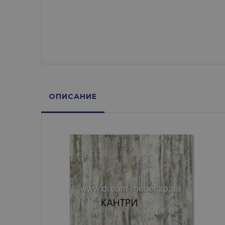
ОПИСАНИЕ